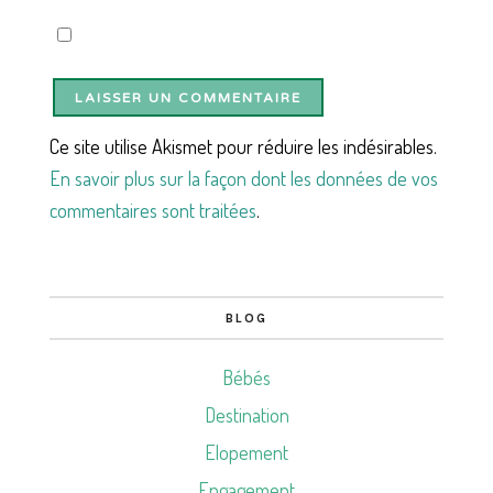
Ce site utilise Akismet pour réduire les indésirables.
En savoir plus sur la façon dont les données de vos
commentaires sont traitées
.
BLOG
Bébés
Destination
Elopement
Engagement