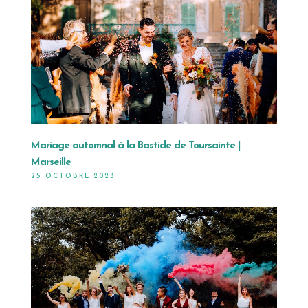
Mariage automnal à la Bastide de Toursainte |
Marseille
25 OCTOBRE 2023