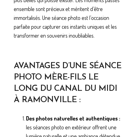
ensemble sont précieux et méritent d’être
immortalisés. Une séance photo est l’occasion
parfaite pour capturer ces instants uniques et les
transformer en souvenirs inoubliables.
AVANTAGES D’UNE SÉANCE
PHOTO MÈRE-FILS LE
LONG DU CANAL DU MIDI
À RAMONVILLE :
Des photos naturelles et authentiques :
les séances photo en extérieur offrent une
lumière naturelle et une ambiance détendue