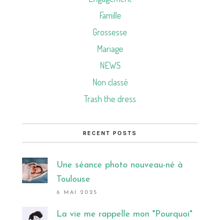
Famille
Grossesse
Mariage
NEWS
Non classé
Trash the dress
RECENT POSTS
Une séance photo nouveau-né à
Toulouse
6 MAI 2025
La vie me rappelle mon "Pourquoi"