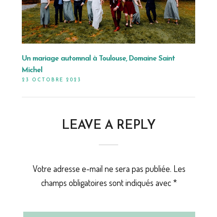
Un mariage automnal à Toulouse, Domaine Saint
Michel
23 OCTOBRE 2023
LEAVE A REPLY
Votre adresse e-mail ne sera pas publiée.
Les
champs obligatoires sont indiqués avec
*