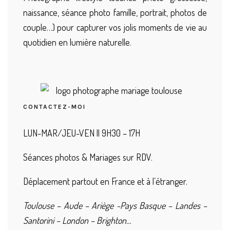
naissance, séance photo famille, portrait, photos de
couple…) pour capturer vos jolis moments de vie au
quotidien en lumière naturelle.
CONTACTEZ-MOI
LUN-MAR/JEU-VEN || 9H30 – 17H
Séances photos & Mariages sur RDV.
Déplacement partout en France et à l’étranger.
Toulouse – Aude – Ariège -Pays Basque – Landes –
Santorini – London – Brighton…