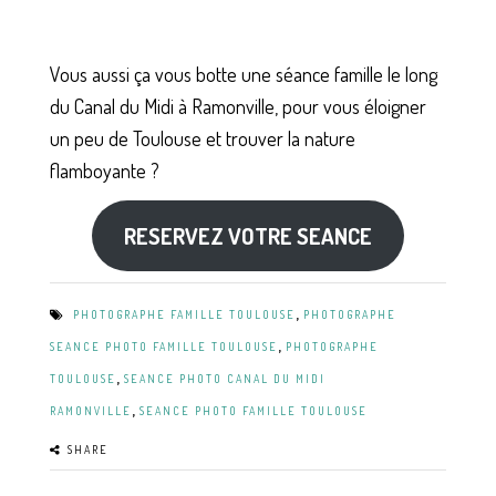
Vous aussi ça vous botte une séance famille le long
du Canal du Midi à Ramonville, pour vous éloigner
un peu de Toulouse et trouver la nature
flamboyante ?
RESERVEZ VOTRE SEANCE
,
PHOTOGRAPHE FAMILLE TOULOUSE
PHOTOGRAPHE
,
SEANCE PHOTO FAMILLE TOULOUSE
PHOTOGRAPHE
,
TOULOUSE
SEANCE PHOTO CANAL DU MIDI
,
RAMONVILLE
SEANCE PHOTO FAMILLE TOULOUSE
SHARE