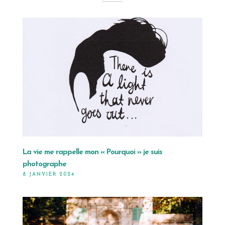
La vie me rappelle mon « Pourquoi » je suis
photographe
8 JANVIER 2024