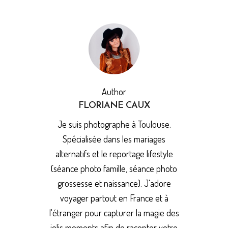
Author
FLORIANE CAUX
Je suis photographe à Toulouse.
Spécialisée dans les mariages
alternatifs et le reportage lifestyle
(séance photo famille, séance photo
grossesse et naissance). J'adore
voyager partout en France et à
l'étranger pour capturer la magie des
jolis moments afin de raconter votre