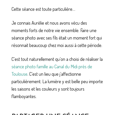
Cette séance est toute particulière…
Je connais Aurélie et nous avons vécu des
moments forts de notre vie ensemble. Faire une
séance photo avec ses fils était un moment fort qui
résonnait beaucoup chez moi aussi à cette période.
C’est tout naturellement qu’on a choisi de réaliser la
séance photo famille au Canal du Midi près de
Toulouse
. C’est un lieu que j’affectionne
particulièrement. La lumière y est belle peu importe
les saisons et les couleurs y sont toujours
flamboyantes.