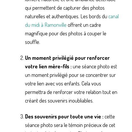
qui permettent de capturer des photos
naturelles et authentiques. Les bords du
canal
du midi à Ramonville
offrent un cadre
magnifique pour des photos à couper le
souffle.
Un moment privilégié pour renforcer
votre lien mère-fils :
une séance photo est
un moment privilégié pour se concentrer sur
votre lien avec vos enfants. Cela vous
permettra de renforcer votre relation tout en
créant des souvenirs inoubliables.
Des souvenirs pour toute une vie :
cette
séance photo sera le témoin précieux de cet