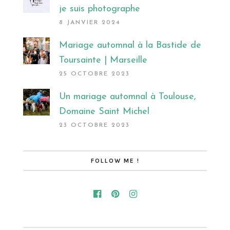
je suis photographe
8 JANVIER 2024
Mariage automnal à la Bastide de
Toursainte | Marseille
25 OCTOBRE 2023
Un mariage automnal à Toulouse,
Domaine Saint Michel
23 OCTOBRE 2023
FOLLOW ME !