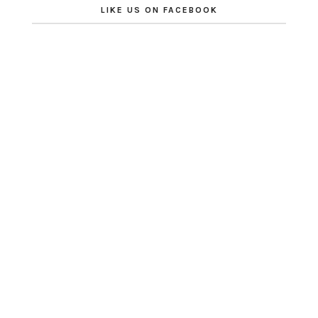
LIKE US ON FACEBOOK