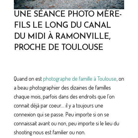
UNE SÉANCE PHOTO MÈRE-
FILS LE LONG DU CANAL
DU MIDI À RAMONVILLE,
PROCHE DE TOULOUSE
Quand on est
photographe de famille à Toulouse
, on
a beau photographier des dizaines de familles
chaque mois, parfois dans des endroits que l’on
connait déjà par coeur… il y a toujours une
connexion qui se passe. Peu importe si on se
connaissait avant ou non, peu importe si le lieu du
shooting nous est familier ou non.