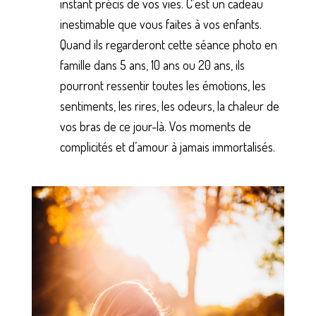
instant précis de vos vies. C’est un cadeau
inestimable que vous faites à vos enfants.
Quand ils regarderont cette séance photo en
famille dans 5 ans, 10 ans ou 20 ans, ils
pourront ressentir toutes les émotions, les
sentiments, les rires, les odeurs, la chaleur de
vos bras de ce jour-là. Vos moments de
complicités et d’amour à jamais immortalisés.