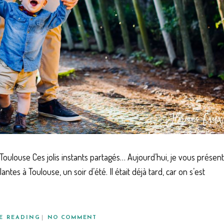
Toulouse Ces jolis instants partagés… Aujourd’hui, je vous présen
tes à Toulouse, un soir d’été. Il était déjà tard, car on s’est
E READING
NO COMMENT