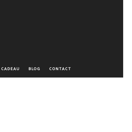
 CADEAU
BLOG
CONTACT