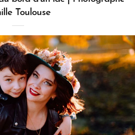
ille Toulouse