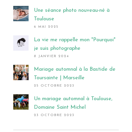
Une séance photo nouveau-né à
Toulouse
6 MAI 2025
La vie me rappelle mon "Pourquoi"
je suis photographe
8 JANVIER 2024
Mariage automnal à la Bastide de
Toursainte | Marseille
25 OCTOBRE 2023
Un mariage automnal à Toulouse,
Domaine Saint Michel
23 OCTOBRE 2023