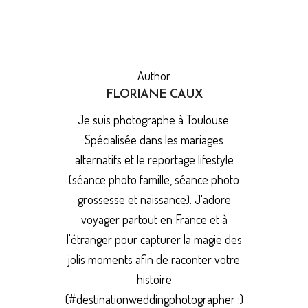
Author
FLORIANE CAUX
Je suis photographe à Toulouse.
Spécialisée dans les mariages
alternatifs et le reportage lifestyle
(séance photo famille, séance photo
grossesse et naissance). J'adore
voyager partout en France et à
l'étranger pour capturer la magie des
jolis moments afin de raconter votre
histoire
(#destinationweddingphotographer :)