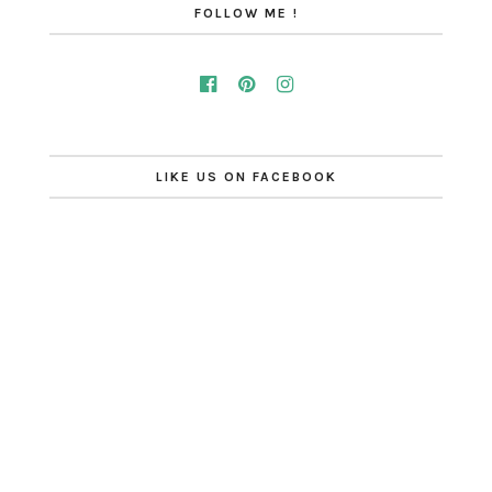
FOLLOW ME !
LIKE US ON FACEBOOK