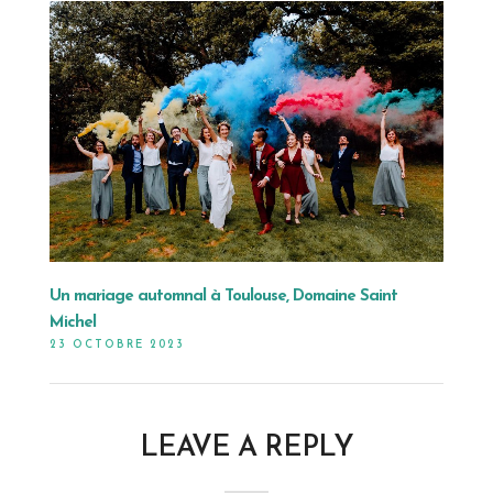
Un mariage automnal à Toulouse, Domaine Saint
Michel
23 OCTOBRE 2023
LEAVE A REPLY