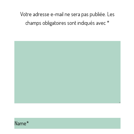
Votre adresse e-mail ne sera pas publiée.
Les
champs obligatoires sont indiqués avec
*