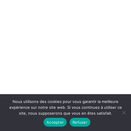
Nous utilisons des cookies pour vous garantir la meilleure
expérience sur notre site web. Si vous continuez à utiliser ce
site, nous supposerons que vous en êtes satisfait.
Accepter
Refuser