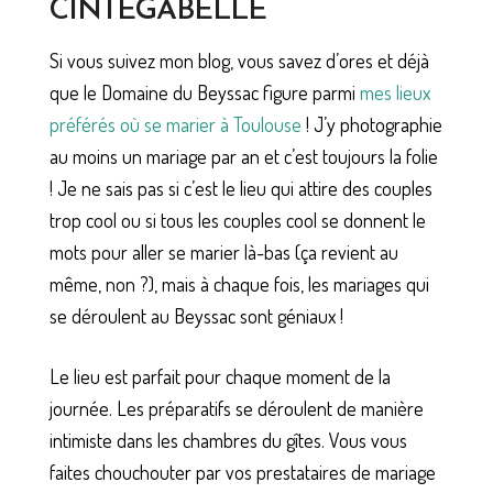
CINTEGABELLE
Si vous suivez mon blog, vous savez d’ores et déjà
que le Domaine du Beyssac figure parmi
mes lieux
préférés où se marier à Toulouse
! J’y photographie
au moins un mariage par an et c’est toujours la folie
! Je ne sais pas si c’est le lieu qui attire des couples
trop cool ou si tous les couples cool se donnent le
mots pour aller se marier là-bas (ça revient au
même, non ?), mais à chaque fois, les mariages qui
se déroulent au Beyssac sont géniaux !
Le lieu est parfait pour chaque moment de la
journée. Les préparatifs se déroulent de manière
intimiste dans les chambres du gîtes. Vous vous
faites chouchouter par vos prestataires de mariage