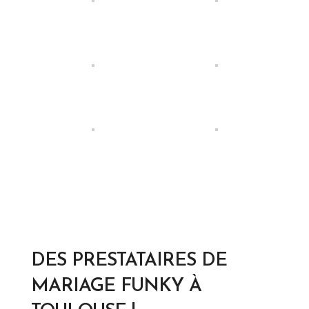
DES PRESTATAIRES DE
MARIAGE FUNKY À