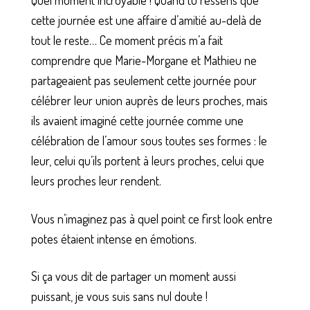
Quel moment incroyable ! Quand tu ressens que
cette journée est une affaire d’amitié au-delà de
tout le reste… Ce moment précis m’a fait
comprendre que Marie-Morgane et Mathieu ne
partageaient pas seulement cette journée pour
célébrer leur union auprès de leurs proches, mais
ils avaient imaginé cette journée comme une
célébration de l’amour sous toutes ses formes : le
leur, celui qu’ils portent à leurs proches, celui que
leurs proches leur rendent.
Vous n’imaginez pas à quel point ce first look entre
potes étaient intense en émotions.
Si ça vous dit de partager un moment aussi
puissant, je vous suis sans nul doute !