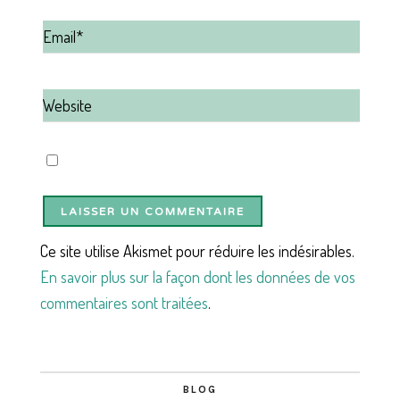
Ce site utilise Akismet pour réduire les indésirables.
En savoir plus sur la façon dont les données de vos
commentaires sont traitées
.
BLOG