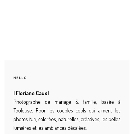
HELLO
| Floriane Caux |
Photographe de mariage & famille, basée à
Toulouse. Pour les couples cools qui aiment les
photos fun, colorées, naturelles, créatives, les belles
lumières et les ambiances décalées.