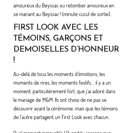
amoureux du Beyssac ou retomber amoureux en
se mariant au Beyssac ! (minute cucul de sortie).
FIRST LOOK AVEC LES
TÉMOINS, GARÇONS ET
DEMOISELLES D’HONNEUR
!
Au-delà de tous les moments d’émotions, les
moments de rires, les moments festifs… il y a un
moment, particulièrement fort, que j’ai adoré dans
le mariage de M&M. Ils ont choisi de ne pas se
découvrir avant la cérémonie, mais que les témoins
de l’autre partagent un First Look avec chacun.