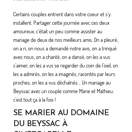
Certains couples entrent dans votre coeur et s’y
installent. Partager cette journée avec ces deux
amoureux, c’était un peu comme assister au
mariage de deux de nos meilleurs amis. On a pleuré,
on a ri, on nous a demandé notre avis, on a trinqué
avec nous, on a chanté, on a dansé, on les a vus
s’aimer, on les a vus se regarder du coin de l’oeil, on
les a admirés, on les a imaginés, racontés par leurs
proches, on les a vus déchaînés… Un mariage au
Beyssac avec un couple comme Marie et Mathieu,
c’est tout ça à la fois !
SE MARIER AU DOMAINE
DU BEYSSAC À