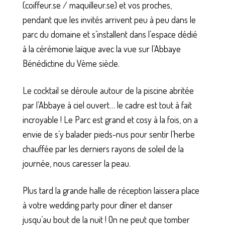
(coiffeur.se / maquilleur.se) et vos proches,
pendant que les invités arrivent peu à peu dans le
parc du domaine et s’installent dans l’espace dédié
à la cérémonie laïque avec la vue sur l’Abbaye
Bénédictine du Vème siècle.
Le cocktail se déroule autour de la piscine abritée
par l’Abbaye à ciel ouvert… le cadre est tout à fait
incroyable ! Le Parc est grand et cosy à la fois, on a
envie de s’y balader pieds-nus pour sentir l’herbe
chauffée par les derniers rayons de soleil de la
journée, nous caresser la peau.
Plus tard la grande halle de réception laissera place
à votre wedding party pour dîner et danser
jusqu’au bout de la nuit ! On ne peut que tomber