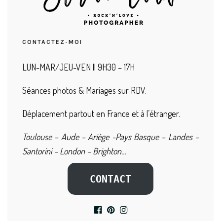
CONTACTEZ-MOI
LUN-MAR/JEU-VEN || 9H30 – 17H
Séances photos & Mariages sur RDV.
Déplacement partout en France et à l’étranger.
Toulouse – Aude – Ariège -Pays Basque – Landes –
Santorini – London – Brighton…
CONTACT