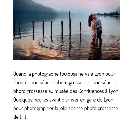
Quand la photographe toulousaine va à Lyon pour
shooter une séance photo grossesse ! Une séance
photo grossesse au musée des Confluences à Lyon
Quelques heures avant d’arriver en gare de Lyon
pour photographier la jolie séance photo grossesse
de […]