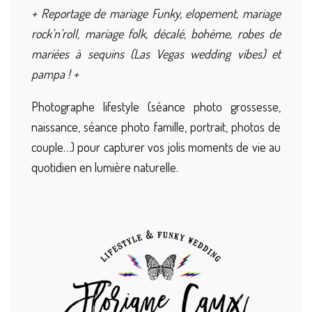
+ Reportage de mariage Funky, elopement, mariage
rock’n’roll, mariage folk, décalé, bohème, robes de
mariées à sequins (Las Vegas wedding vibes) et
pampa ! +
Photographe lifestyle (séance photo grossesse,
naissance, séance photo famille, portrait, photos de
couple…) pour capturer vos jolis moments de vie au
quotidien en lumière naturelle.