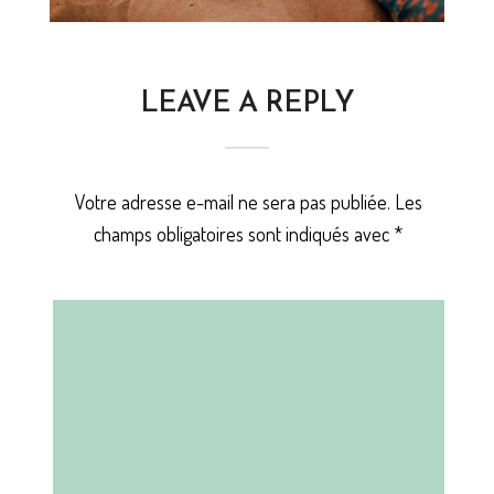
LEAVE A REPLY
Votre adresse e-mail ne sera pas publiée.
Les
champs obligatoires sont indiqués avec
*