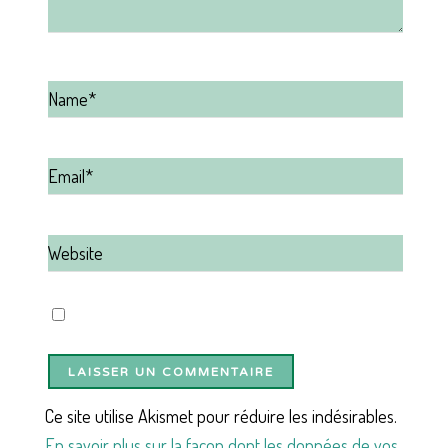
Ce site utilise Akismet pour réduire les indésirables.
En savoir plus sur la façon dont les données de vos