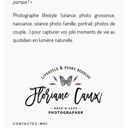
pampa ! +
Photographe lifestyle (séance photo grossesse,
naissance, séance photo famille, portrait, photos de
couple…) pour capturer vos jolis moments de vie au
quotidien en lumière naturelle.
CONTACTEZ-MOI