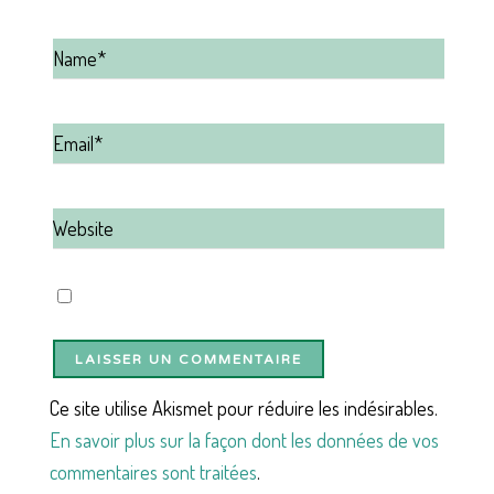
Ce site utilise Akismet pour réduire les indésirables.
En savoir plus sur la façon dont les données de vos
commentaires sont traitées
.