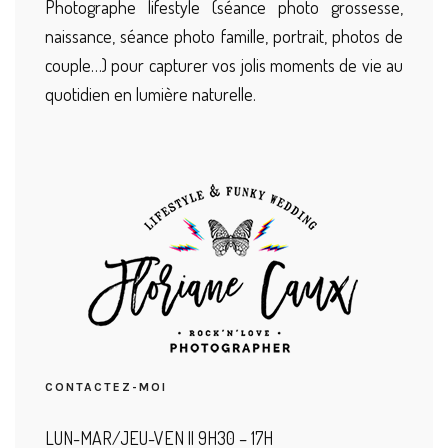
Photographe lifestyle (séance photo grossesse,
naissance, séance photo famille, portrait, photos de
couple…) pour capturer vos jolis moments de vie au
quotidien en lumière naturelle.
CONTACTEZ-MOI
LUN-MAR/JEU-VEN || 9H30 – 17H