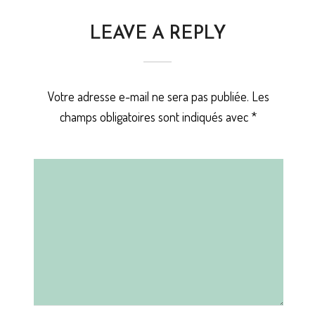
LEAVE A REPLY
Votre adresse e-mail ne sera pas publiée.
Les
champs obligatoires sont indiqués avec
*