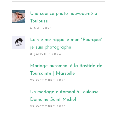
Une séance photo nouveau-né à
Toulouse
6 MAI 2025
La vie me rappelle mon "Pourquoi"
je suis photographe
8 JANVIER 2024
Mariage automnal à la Bastide de
Toursainte | Marseille
25 OCTOBRE 2023
Un mariage automnal à Toulouse,
Domaine Saint Michel
23 OCTOBRE 2023