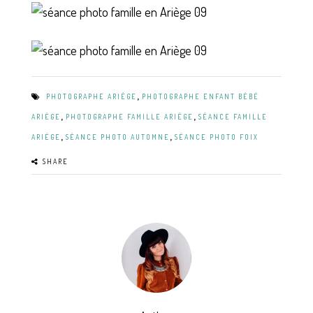
,
PHOTOGRAPHE ARIÈGE
PHOTOGRAPHE ENFANT BÉBÉ
,
,
ARIÈGE
PHOTOGRAPHE FAMILLE ARIÈGE
SÉANCE FAMILLE
,
,
ARIÈGE
SÉANCE PHOTO AUTOMNE
SÉANCE PHOTO FOIX
SHARE