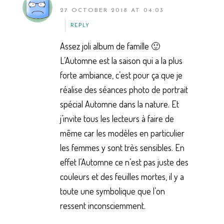
27 OCTOBER 2018 AT 04:03
REPLY
Assez joli album de famille 🙂
L’Automne est la saison qui a la plus
forte ambiance, c’est pour ça que je
réalise des séances photo de portrait
spécial Automne dans la nature. Et
j’invite tous les lecteurs à faire de
même car les modèles en particulier
les femmes y sont très sensibles. En
effet l’Automne ce n’est pas juste des
couleurs et des feuilles mortes, il y a
toute une symbolique que l’on
ressent inconsciemment.