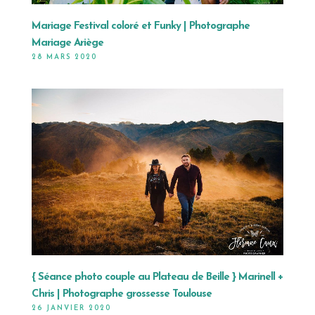
Mariage Festival coloré et Funky | Photographe
Mariage Ariège
28 MARS 2020
{ Séance photo couple au Plateau de Beille } Marinell +
Chris | Photographe grossesse Toulouse
26 JANVIER 2020