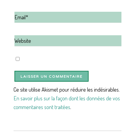
Ce site utilise Akismet pour réduire les indésirables.
En savoir plus sur la façon dont les données de vos
commentaires sont traitées
.