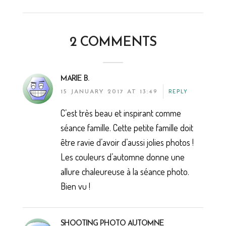
2 COMMENTS
MARIE B.
REPLY
15 JANUARY 2017 AT 13:49
C’est très beau et inspirant comme
séance famille. Cette petite famille doit
être ravie d’avoir d’aussi jolies photos !
Les couleurs d’automne donne une
allure chaleureuse à la séance photo.
Bien vu !
SHOOTING PHOTO AUTOMNE