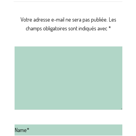
Votre adresse e-mail ne sera pas publiée.
Les
champs obligatoires sont indiqués avec
*