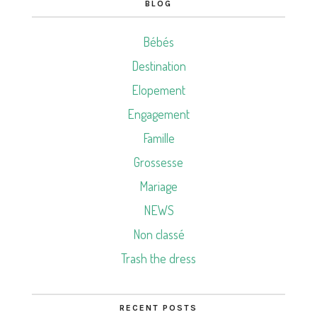
BLOG
Bébés
Destination
Elopement
Engagement
Famille
Grossesse
Mariage
NEWS
Non classé
Trash the dress
RECENT POSTS