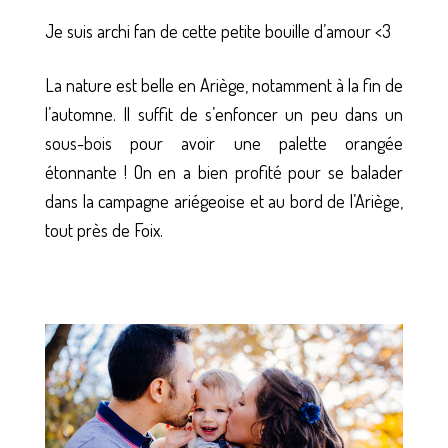
Je suis archi fan de cette petite bouille d’amour <3
La nature est belle en Ariège, notamment à la fin de
l’automne. Il suffit de s’enfoncer un peu dans un
sous-bois pour avoir une palette orangée
étonnante ! On en a bien profité pour se balader
dans la campagne ariégeoise et au bord de l’Ariège,
tout près de Foix.