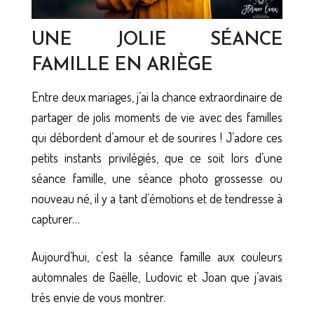
UNE JOLIE SÉANCE
FAMILLE EN ARIÈGE
Entre deux mariages, j’ai la chance extraordinaire de
partager de jolis moments de vie avec des familles
qui débordent d’amour et de sourires ! J’adore ces
petits instants privilégiés, que ce soit lors d’une
séance famille, une séance photo grossesse ou
nouveau né, il y a tant d’émotions et de tendresse à
capturer…
Aujourd’hui, c’est la séance famille aux couleurs
automnales de Gaëlle, Ludovic et Joan que j’avais
très envie de vous montrer.