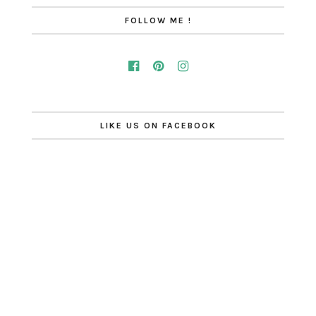
FOLLOW ME !
LIKE US ON FACEBOOK