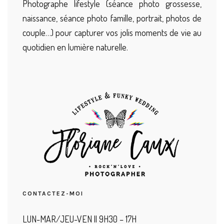
Photographe lifestyle (séance photo grossesse,
naissance, séance photo famille, portrait, photos de
couple…) pour capturer vos jolis moments de vie au
quotidien en lumière naturelle.
CONTACTEZ-MOI
LUN-MAR/JEU-VEN || 9H30 – 17H