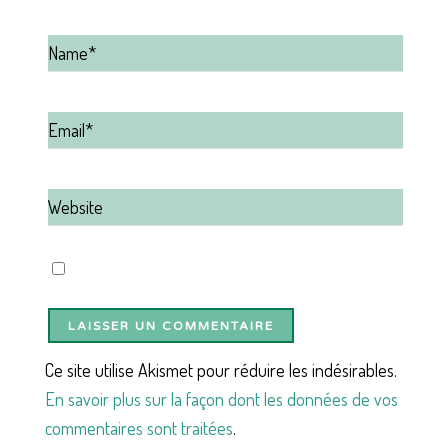
Ce site utilise Akismet pour réduire les indésirables.
En savoir plus sur la façon dont les données de vos
commentaires sont traitées
.