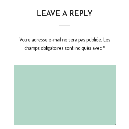
LEAVE A REPLY
Votre adresse e-mail ne sera pas publiée.
Les
champs obligatoires sont indiqués avec
*