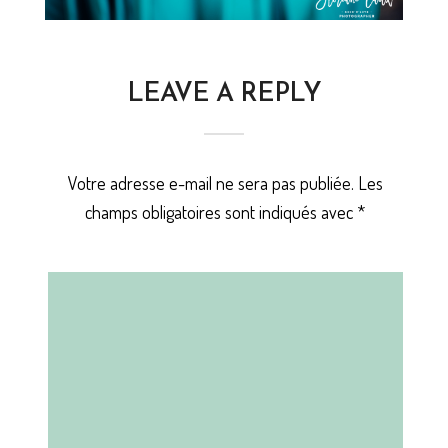
LEAVE A REPLY
Votre adresse e-mail ne sera pas publiée.
Les
champs obligatoires sont indiqués avec
*