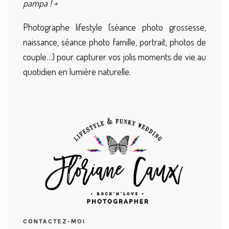
pampa ! +
Photographe lifestyle (séance photo grossesse,
naissance, séance photo famille, portrait, photos de
couple…) pour capturer vos jolis moments de vie au
quotidien en lumière naturelle.
CONTACTEZ-MOI