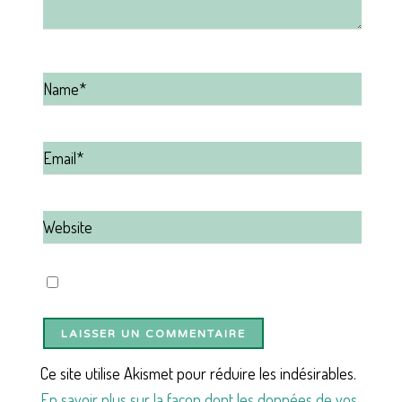
Ce site utilise Akismet pour réduire les indésirables.
En savoir plus sur la façon dont les données de vos