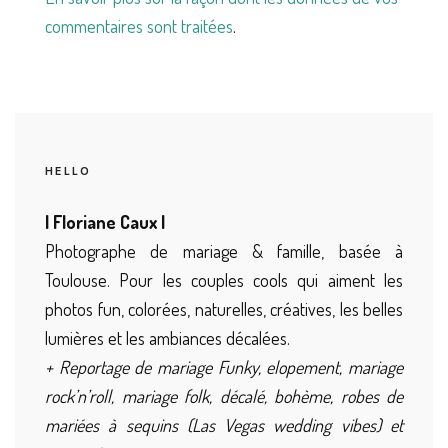
commentaires sont traitées
.
HELLO
| Floriane Caux |
Photographe de mariage & famille, basée à
Toulouse. Pour les couples cools qui aiment les
photos fun, colorées, naturelles, créatives, les belles
lumières et les ambiances décalées.
+ Reportage de mariage Funky, elopement, mariage
rock’n’roll, mariage folk, décalé, bohème, robes de
mariées à sequins (Las Vegas wedding vibes) et