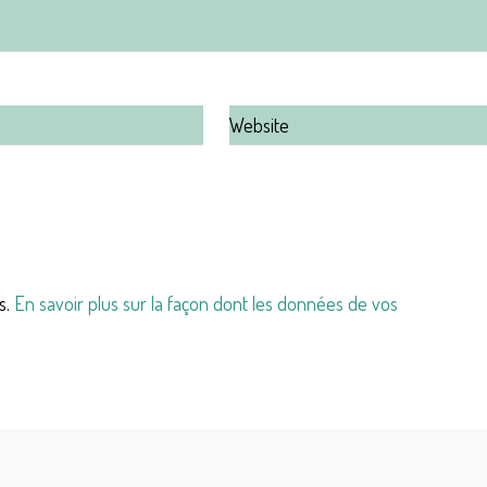
s.
En savoir plus sur la façon dont les données de vos