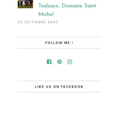
Toulouse, Domaine Saint
Michel
23 OCTOBRE 2023
FOLLOW ME !
LIKE US ON FACEBOOK