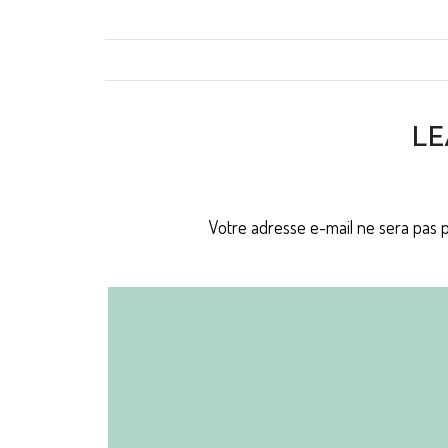
LE
Votre adresse e-mail ne sera pas p