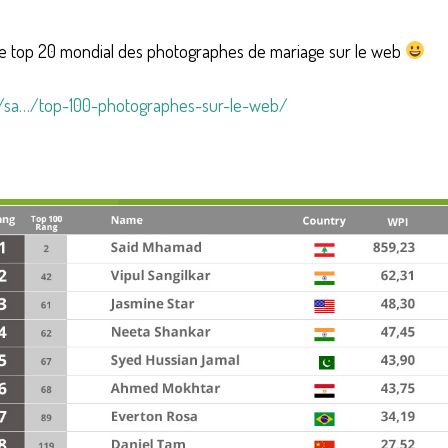
 le top 20 mondial des photographes de mariage sur le web
…/sa…/top-100-photographes-sur-le-web/