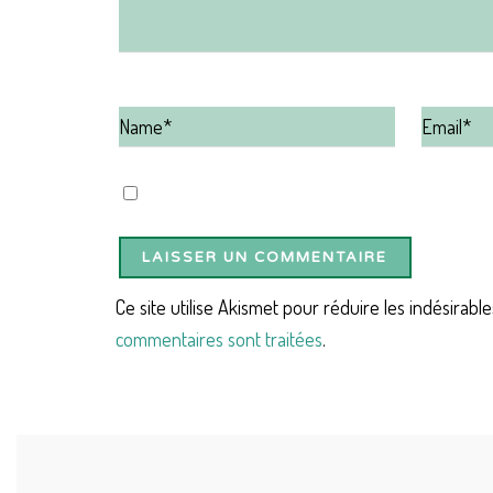
Ce site utilise Akismet pour réduire les indésirable
commentaires sont traitées
.