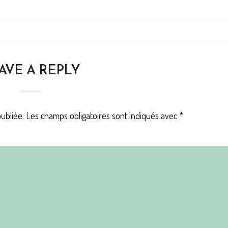
AVE A REPLY
ubliée.
Les champs obligatoires sont indiqués avec
*