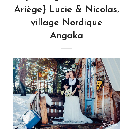
Ariège} Lucie & Nicolas,
village Nordique
Angaka