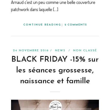
Arnaud c’est un peu comme une belle couverture
patchwork dans laquelle […]
CONTINUE READING
2 COMMENTS
24 NOVEMBRE 2016 /
NEWS
/
NON CLASSÉ
BLACK FRIDAY -15% sur
les séances grossesse,
naissance et famille