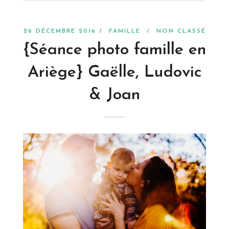
26 DÉCEMBRE 2016 /
FAMILLE
/
NON CLASSÉ
{Séance photo famille en
Ariège} Gaëlle, Ludovic
& Joan