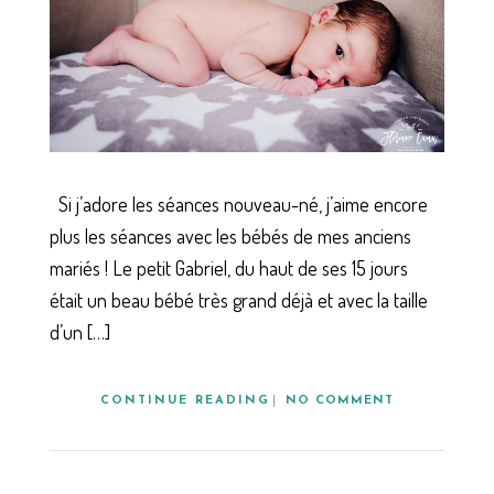
Si j’adore les séances nouveau-né, j’aime encore
plus les séances avec les bébés de mes anciens
mariés ! Le petit Gabriel, du haut de ses 15 jours
était un beau bébé très grand déjà et avec la taille
d’un […]
CONTINUE READING
NO COMMENT