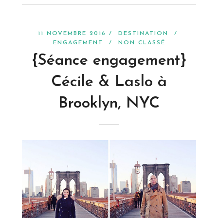
11 NOVEMBRE 2016 /
DESTINATION
/
ENGAGEMENT
/
NON CLASSÉ
{Séance engagement}
Cécile & Laslo à
Brooklyn, NYC