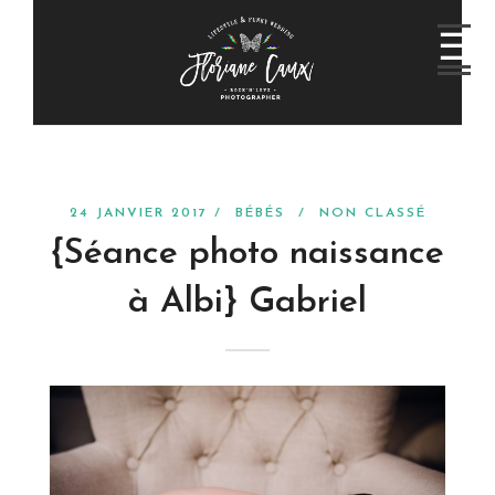
24 JANVIER 2017 /
BÉBÉS
/
NON CLASSÉ
{Séance photo naissance
à Albi} Gabriel