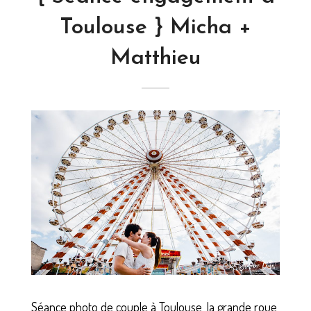
Toulouse } Micha +
Matthieu
Séance photo de couple à Toulouse, la grande roue