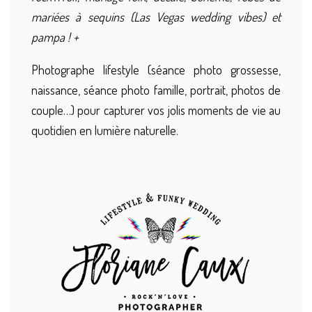
mariées à sequins (Las Vegas wedding vibes) et
pampa ! +
Photographe lifestyle (séance photo grossesse,
naissance, séance photo famille, portrait, photos de
couple…) pour capturer vos jolis moments de vie au
quotidien en lumière naturelle.