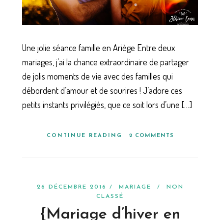
Une jolie séance famille en Ariège Entre deux
mariages, j’ai la chance extraordinaire de partager
de jolis moments de vie avec des familles qui
débordent d’amour et de sourires ! J’adore ces
petits instants privilégiés, que ce soit lors d’une […]
CONTINUE READING
2 COMMENTS
26 DÉCEMBRE 2016 /
MARIAGE
/
NON
CLASSÉ
{Mariage d’hiver en