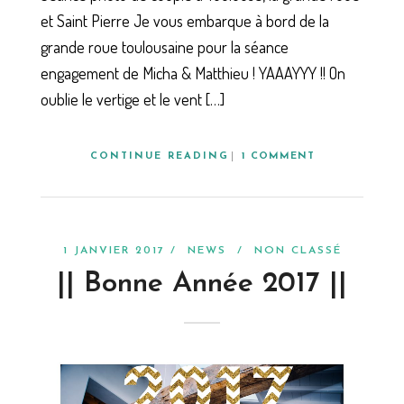
et Saint Pierre Je vous embarque à bord de la
grande roue toulousaine pour la séance
engagement de Micha & Matthieu ! YAAAYYY !! On
oublie le vertige et le vent […]
CONTINUE READING
1 COMMENT
1 JANVIER 2017 /
NEWS
/
NON CLASSÉ
|| Bonne Année 2017 ||