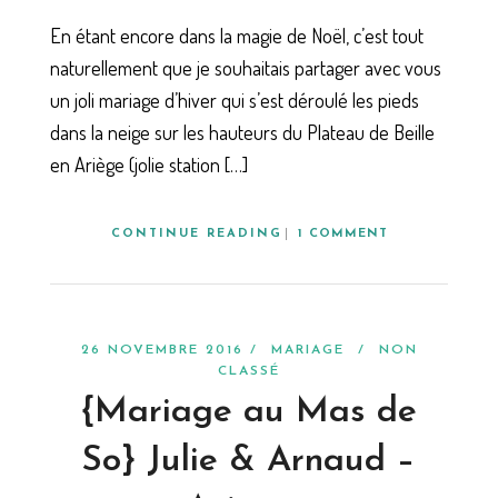
En étant encore dans la magie de Noël, c’est tout
naturellement que je souhaitais partager avec vous
un joli mariage d’hiver qui s’est déroulé les pieds
dans la neige sur les hauteurs du Plateau de Beille
en Ariège (jolie station […]
CONTINUE READING
1 COMMENT
26 NOVEMBRE 2016 /
MARIAGE
/
NON
CLASSÉ
{Mariage au Mas de
So} Julie & Arnaud –