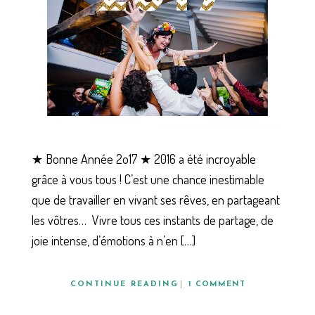
★ Bonne Année 2o17 ★ 2016 a été incroyable
grâce à vous tous ! C’est une chance inestimable
que de travailler en vivant ses rêves, en partageant
les vôtres… Vivre tous ces instants de partage, de
joie intense, d’émotions à n’en […]
CONTINUE READING
1 COMMENT