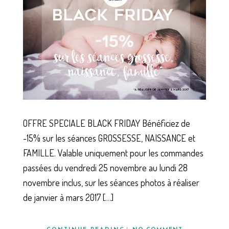
OFFRE SPECIALE BLACK FRIDAY Bénéficiez de
-15% sur les séances GROSSESSE, NAISSANCE et
FAMILLE. Valable uniquement pour les commandes
passées du vendredi 25 novembre au lundi 28
novembre inclus, sur les séances photos à réaliser
de janvier à mars 2017 […]