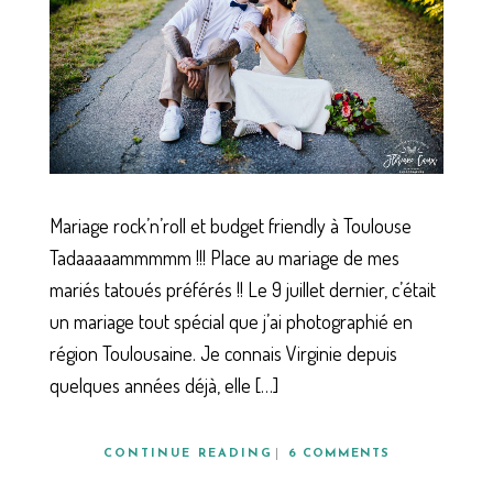
Mariage rock’n’roll et budget friendly à Toulouse
Tadaaaaammmmm !!! Place au mariage de mes
mariés tatoués préférés !! Le 9 juillet dernier, c’était
un mariage tout spécial que j’ai photographié en
région Toulousaine. Je connais Virginie depuis
quelques années déjà, elle […]
CONTINUE READING
6 COMMENTS