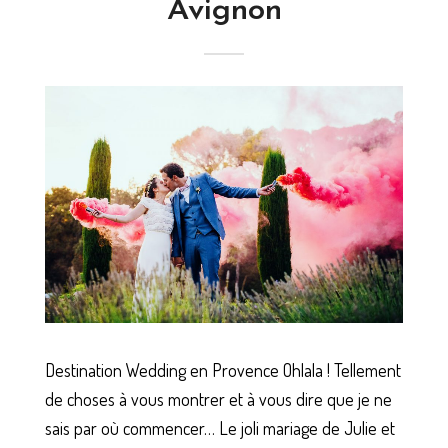
Avignon
Destination Wedding en Provence Ohlala ! Tellement
de choses à vous montrer et à vous dire que je ne
sais par où commencer… Le joli mariage de Julie et