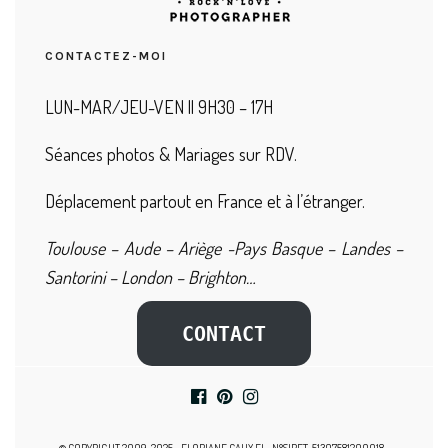
CONTACTEZ-MOI
LUN-MAR/JEU-VEN || 9H30 – 17H
Séances photos & Mariages sur RDV.
Déplacement partout en France et à l’étranger.
Toulouse – Aude – Ariège -Pays Basque – Landes –
Santorini – London – Brighton…
CONTACT