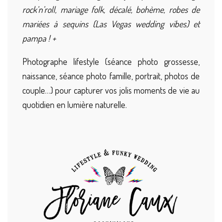
rock’n’roll, mariage folk, décalé, bohème, robes de
mariées à sequins (Las Vegas wedding vibes) et
pampa ! +
Photographe lifestyle (séance photo grossesse,
naissance, séance photo famille, portrait, photos de
couple…) pour capturer vos jolis moments de vie au
quotidien en lumière naturelle.