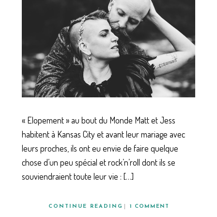
« Elopement » au bout du Monde Matt et Jess
habitent à Kansas City et avant leur mariage avec
leurs proches, ils ont eu envie de faire quelque
chose d’un peu spécial et rock’n’roll dont ils se
souviendraient toute leur vie : […]
CONTINUE READING
1 COMMENT