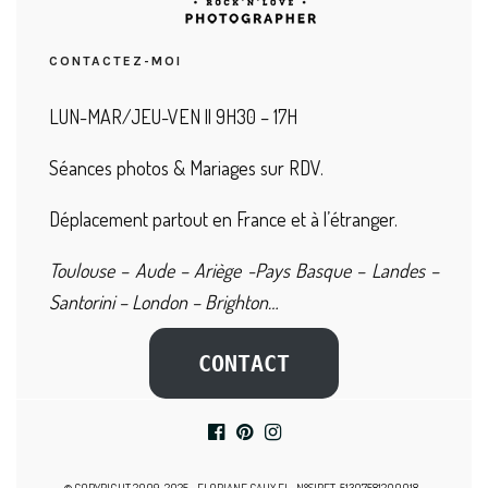
CONTACTEZ-MOI
LUN-MAR/JEU-VEN || 9H30 – 17H
Séances photos & Mariages sur RDV.
Déplacement partout en France et à l’étranger.
Toulouse – Aude – Ariège -Pays Basque – Landes –
Santorini – London – Brighton…
CONTACT