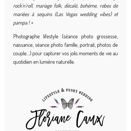
rock’n’roll, mariage folk, décalé, bohème, robes de
mariées à sequins (Las Vegas wedding vibes) et
pampa ! +
Photographe lifestyle (séance photo grossesse,
naissance, séance photo famille, portrait, photos de
couple…) pour capturer vos jolis moments de vie au
quotidien en lumière naturelle.