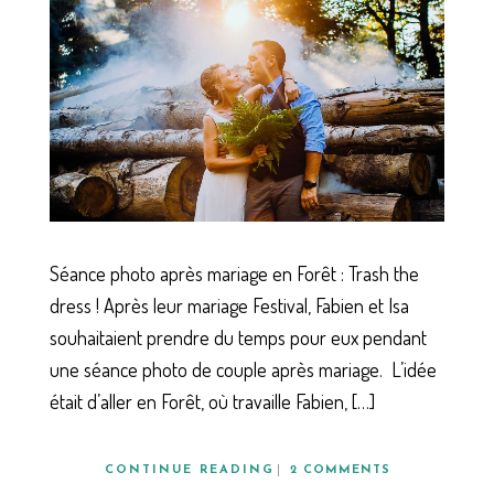
Séance photo après mariage en Forêt : Trash the
dress ! Après leur mariage Festival, Fabien et Isa
souhaitaient prendre du temps pour eux pendant
une séance photo de couple après mariage. L’idée
était d’aller en Forêt, où travaille Fabien, […]
CONTINUE READING
2 COMMENTS