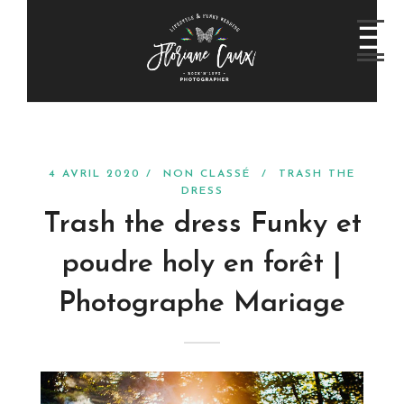
4 AVRIL 2020 /
NON CLASSÉ
/
TRASH THE
DRESS
Trash the dress Funky et
poudre holy en forêt |
Photographe Mariage