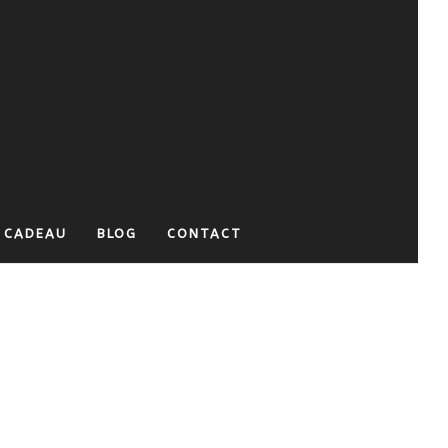
 CADEAU
BLOG
CONTACT