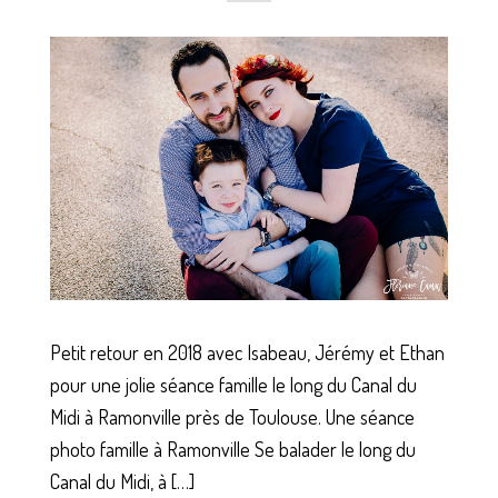
Petit retour en 2018 avec Isabeau, Jérémy et Ethan
pour une jolie séance famille le long du Canal du
Midi à Ramonville près de Toulouse. Une séance
photo famille à Ramonville Se balader le long du
Canal du Midi, à […]