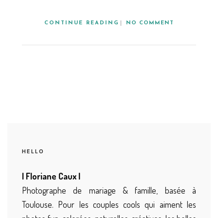
CONTINUE READING
NO COMMENT
HELLO
| Floriane Caux |
Photographe de mariage & famille, basée à
Toulouse. Pour les couples cools qui aiment les