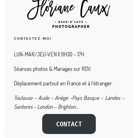
CONTACTEZ-MOI
LUN-MAR/JEU-VEN || 9H30 – 17H
Séances photos & Mariages sur RDV.
Déplacement partout en France et à l’étranger.
Toulouse – Aude – Ariège -Pays Basque – Landes –
Santorini – London – Brighton…
CONTACT