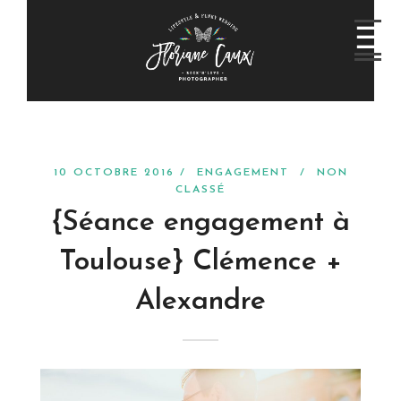
10 OCTOBRE 2016 /
ENGAGEMENT
/
NON
CLASSÉ
{Séance engagement à
Toulouse} Clémence +
Alexandre