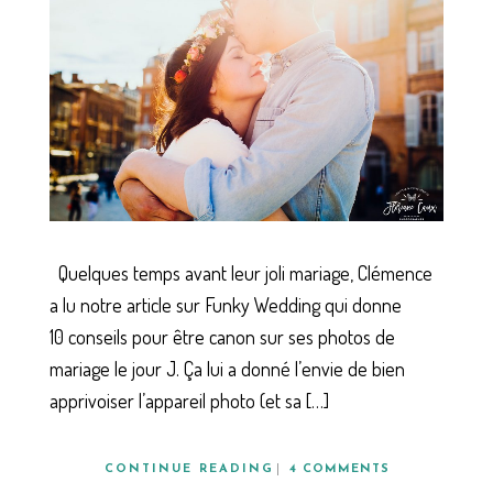
Quelques temps avant leur joli mariage, Clémence
a lu notre article sur Funky Wedding qui donne
10 conseils pour être canon sur ses photos de
mariage le jour J. Ça lui a donné l’envie de bien
apprivoiser l’appareil photo (et sa […]
CONTINUE READING
4 COMMENTS