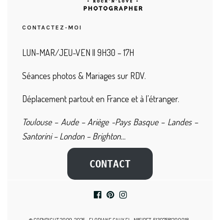
CONTACTEZ-MOI
LUN-MAR/JEU-VEN || 9H30 – 17H
Séances photos & Mariages sur RDV.
Déplacement partout en France et à l’étranger.
Toulouse – Aude – Ariège -Pays Basque – Landes –
Santorini – London – Brighton…
CONTACT