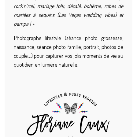
rock’n’roll, mariage folk, décalé, bohème, robes de
mariées à sequins (Las Vegas wedding vibes) et
pampa ! +
Photographe lifestyle (séance photo grossesse,
naissance, séance photo famille, portrait, photos de
couple…) pour capturer vos jolis moments de vie au
quotidien en lumière naturelle.