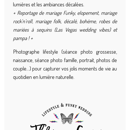
lumières et les ambiances décalées.
+ Reportage de mariage Funky, elopement, mariage
rock’n’roll, mariage folk, décalé, bohème, robes de
mariées à sequins (Las Vegas wedding vibes) et
pampa ! +
Photographe lifestyle (séance photo grossesse,
naissance, séance photo famille, portrait, photos de
couple…) pour capturer vos jolis moments de vie au
quotidien en lumière naturelle.