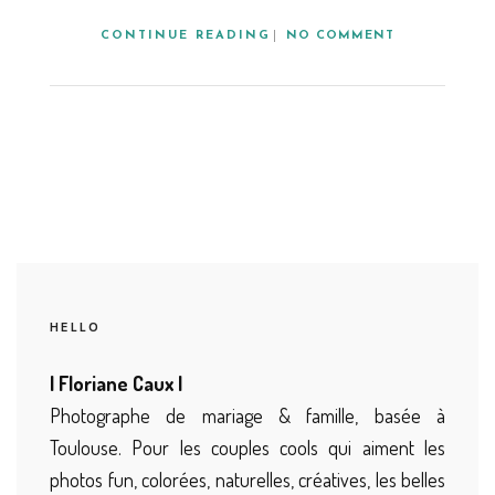
CONTINUE READING
NO COMMENT
HELLO
| Floriane Caux |
Photographe de mariage & famille, basée à
Toulouse. Pour les couples cools qui aiment les
photos fun, colorées, naturelles, créatives, les belles