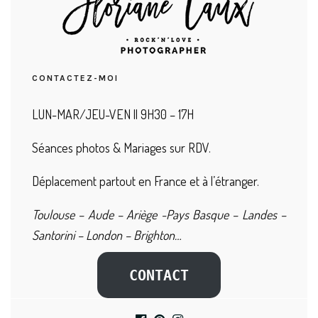
CONTACTEZ-MOI
LUN-MAR/JEU-VEN || 9H30 – 17H
Séances photos & Mariages sur RDV.
Déplacement partout en France et à l’étranger.
Toulouse – Aude – Ariège -Pays Basque – Landes –
Santorini – London – Brighton…
CONTACT