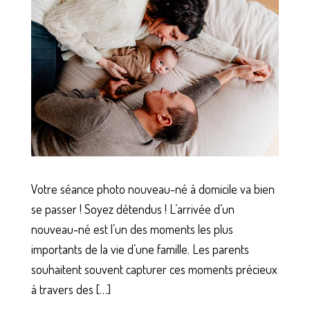
Votre séance photo nouveau-né à domicile va bien
se passer ! Soyez détendus ! L’arrivée d’un
nouveau-né est l’un des moments les plus
importants de la vie d’une famille. Les parents
souhaitent souvent capturer ces moments précieux
à travers des […]