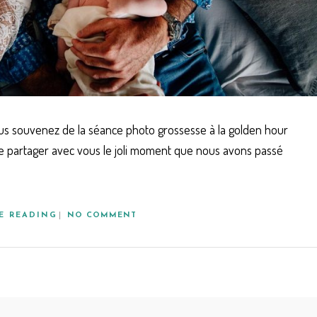
 souvenez de la séance photo grossesse à la golden hour
r de partager avec vous le joli moment que nous avons passé
E READING
NO COMMENT