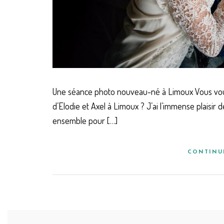
Une séance photo nouveau-né à Limoux Vous vous
d’Elodie et Axel à Limoux ? J’ai l’immense plaisi
ensemble pour […]
CONTINU