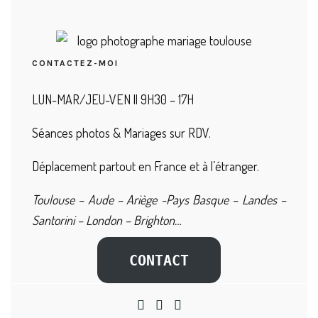
CONTACTEZ-MOI
LUN-MAR/JEU-VEN || 9H30 – 17H
Séances photos & Mariages sur RDV.
Déplacement partout en France et à l’étranger.
Toulouse – Aude – Ariège -Pays Basque – Landes –
Santorini – London – Brighton…
CONTACT