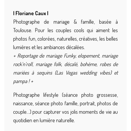
| Floriane Caux |
Photographe de mariage & famille, basée à
Toulouse. Pour les couples cools qui aiment les
photos fun, colorées, naturelles, créatives, les belles
lumières et les ambiances décalées.
+ Reportage de mariage Funky, elopement, mariage
rock’n’roll, mariage folk, décalé, bohème, robes de
mariées à sequins (Las Vegas wedding vibes) et
pampa ! +
Photographe lifestyle (séance photo grossesse,
naissance, séance photo famille, portrait, photos de
couple…) pour capturer vos jolis moments de vie au
quotidien en lumière naturelle.