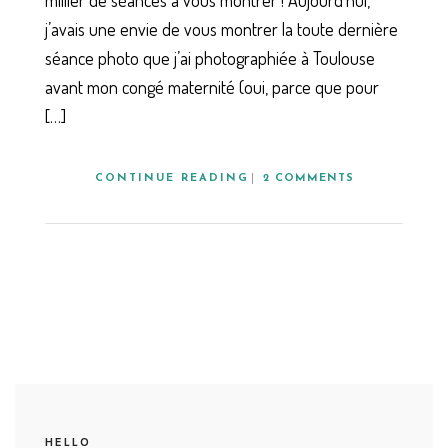
j’avais une envie de vous montrer la toute dernière
séance photo que j’ai photographiée à Toulouse
avant mon congé maternité (oui, parce que pour
[…]
CONTINUE READING
2 COMMENTS
HELLO