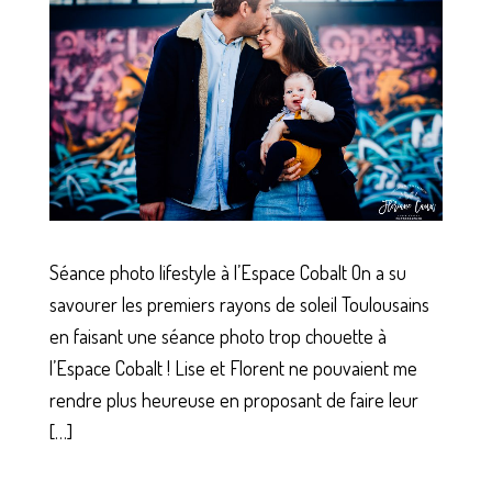
Séance photo lifestyle à l’Espace Cobalt On a su
savourer les premiers rayons de soleil Toulousains
en faisant une séance photo trop chouette à
l’Espace Cobalt ! Lise et Florent ne pouvaient me
rendre plus heureuse en proposant de faire leur
[…]