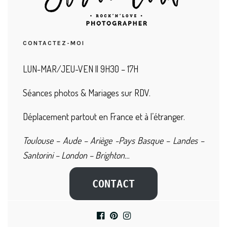
CONTACTEZ-MOI
LUN-MAR/JEU-VEN || 9H30 – 17H
Séances photos & Mariages sur RDV.
Déplacement partout en France et à l’étranger.
Toulouse – Aude – Ariège -Pays Basque – Landes –
Santorini – London – Brighton…
CONTACT