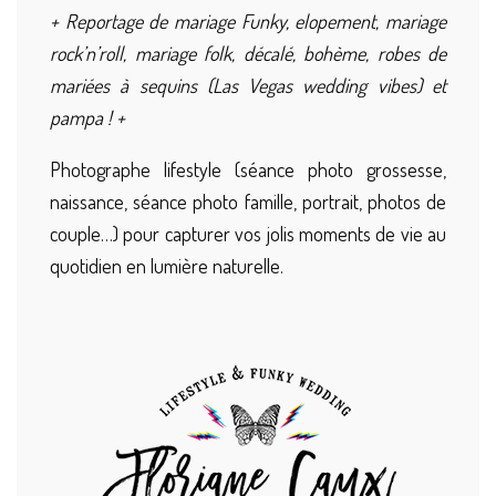
+ Reportage de mariage Funky, elopement, mariage
rock’n’roll, mariage folk, décalé, bohème, robes de
mariées à sequins (Las Vegas wedding vibes) et
pampa ! +
Photographe lifestyle (séance photo grossesse,
naissance, séance photo famille, portrait, photos de
couple…) pour capturer vos jolis moments de vie au
quotidien en lumière naturelle.