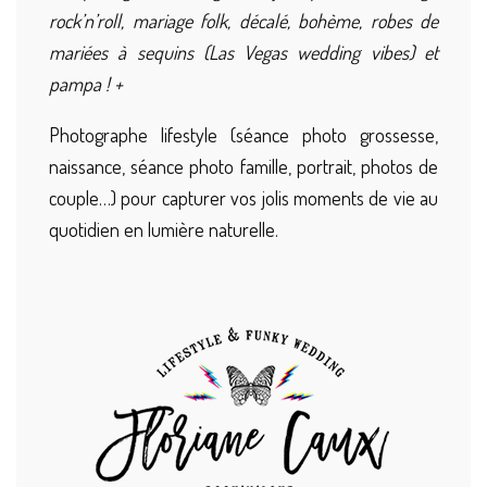
rock’n’roll, mariage folk, décalé, bohème, robes de
mariées à sequins (Las Vegas wedding vibes) et
pampa ! +
Photographe lifestyle (séance photo grossesse,
naissance, séance photo famille, portrait, photos de
couple…) pour capturer vos jolis moments de vie au
quotidien en lumière naturelle.