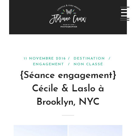
11 NOVEMBRE 2016 /
DESTINATION
/
ENGAGEMENT
/
NON CLASSÉ
{Séance engagement}
Cécile & Laslo à
Brooklyn, NYC