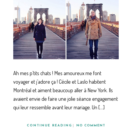
Ah mes p’tits chats ! Mes amoureux me font
voyager et j’adore ça ! Cécile et Laslo habitent
Montréal et aiment beaucoup aller à New York. Ils
avaient envie de faire une jolie séance engagement
qui leur ressemble avant leur mariage. Un […]
CONTINUE READING
NO COMMENT