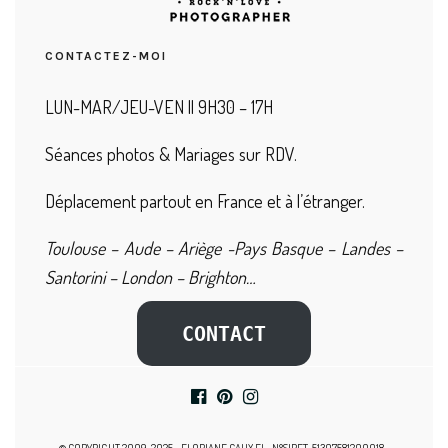
CONTACTEZ-MOI
LUN-MAR/JEU-VEN || 9H30 – 17H
Séances photos & Mariages sur RDV.
Déplacement partout en France et à l’étranger.
Toulouse – Aude – Ariège -Pays Basque – Landes –
Santorini – London – Brighton…
CONTACT