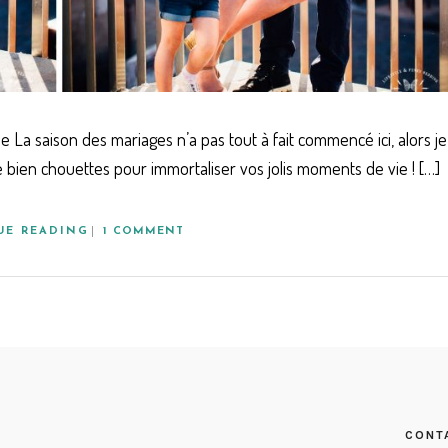
e La saison des mariages n’a pas tout à fait commencé ici, alors je
yle bien chouettes pour immortaliser vos jolis moments de vie ! […]
UE READING
1 COMMENT
CONT