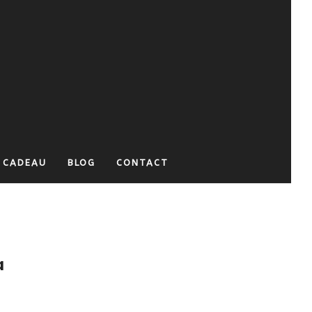
 CADEAU
BLOG
CONTACT
a