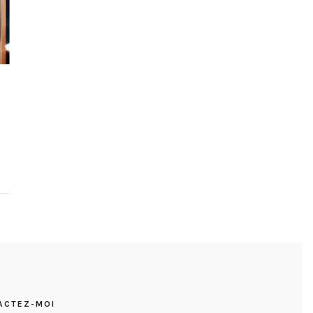
ACTEZ-MOI