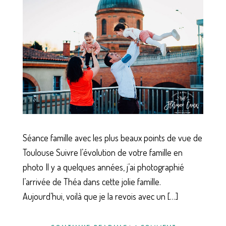
Séance famille avec les plus beaux points de vue de
Toulouse Suivre l’évolution de votre famille en
photo Il y a quelques années, j’ai photographié
l’arrivée de Théa dans cette jolie famille.
Aujourd’hui, voilà que je la revois avec un […]