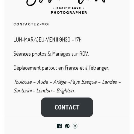
CONTACTEZ-MOI
LUN-MAR/JEU-VEN || 9H30 – 17H
Séances photos & Mariages sur RDV.
Déplacement partout en France et à l’étranger.
Toulouse – Aude – Ariège -Pays Basque – Landes –
Santorini – London – Brighton…
CONTACT