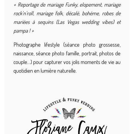
+ Reportage de mariage Funky, elopement, mariage
rock’n’roll, mariage folk, décalé, bohème, robes de
mariées à sequins (Las Vegas wedding vibes) et
pampa ! +
Photographe lifestyle (séance photo grossesse,
naissance, séance photo famille, portrait, photos de
couple…) pour capturer vos jolis moments de vie au
quotidien en lumière naturelle.