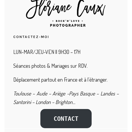
CONTACTEZ-MOI
LUN-MAR/JEU-VEN || 9H30 – 17H
Séances photos & Mariages sur RDV.
Déplacement partout en France et à l’étranger.
Toulouse – Aude – Ariège -Pays Basque – Landes –
Santorini – London – Brighton…
CONTACT