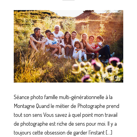
Séance photo famille multi-générationnelle à la
Montagne Quand le métier de Photographe prend
tout son sens Vous savez à quel point mon travail
de photographe est riche de sens pour moi. Il y a
toujours cette obsession de garder l’instant […]