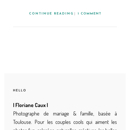
CONTINUE READING
1 COMMENT
HELLO
| Floriane Caux |
Photographe de mariage & famille, basée à
Toulouse. Pour les couples cools qui aiment les