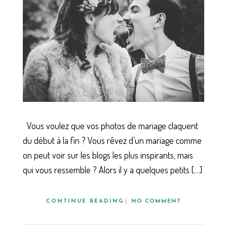
Vous voulez que vos photos de mariage claquent
du début à la fin ? Vous rêvez d’un mariage comme
on peut voir sur les blogs les plus inspirants, mais
qui vous ressemble ? Alors il y a quelques petits […]
CONTINUE READING
NO COMMENT