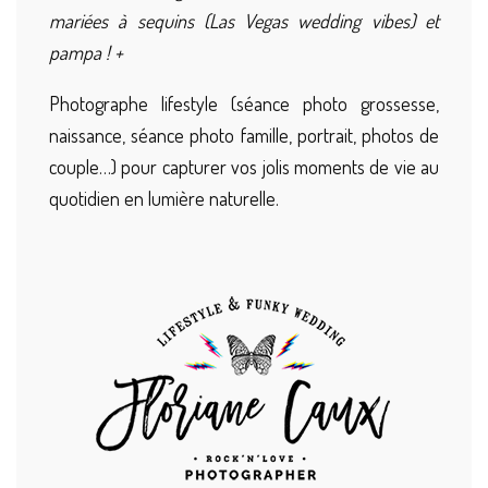
mariées à sequins (Las Vegas wedding vibes) et
pampa ! +
Photographe lifestyle (séance photo grossesse,
naissance, séance photo famille, portrait, photos de
couple…) pour capturer vos jolis moments de vie au
quotidien en lumière naturelle.