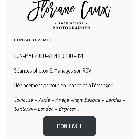
CONTACTEZ-MOI
LUN-MAR/JEU-VEN || 9H30 – 17H
Séances photos & Mariages sur RDV.
Déplacement partout en France et à l’étranger.
Toulouse – Aude – Ariège -Pays Basque – Landes –
Santorini – London – Brighton…
CONTACT