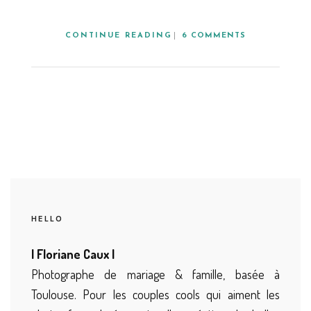
CONTINUE READING
6 COMMENTS
HELLO
| Floriane Caux |
Photographe de mariage & famille, basée à
Toulouse. Pour les couples cools qui aiment les