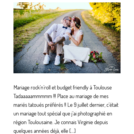
Mariage rock’n’roll et budget friendly à Toulouse
Tadaaaaammmmm !!! Place au mariage de mes
mariés tatoués préférés !! Le 9 juillet dernier, c’était
un mariage tout spécial que j’ai photographié en
région Toulousaine. Je connais Virginie depuis
quelques années déjà, elle […]