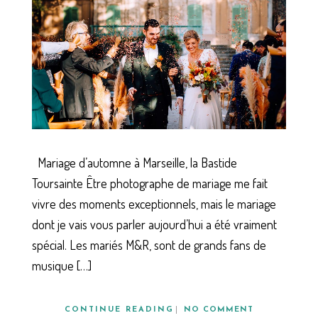
Mariage d’automne à Marseille, la Bastide
Toursainte Être photographe de mariage me fait
vivre des moments exceptionnels, mais le mariage
dont je vais vous parler aujourd’hui a été vraiment
spécial. Les mariés M&R, sont de grands fans de
musique […]
CONTINUE READING
NO COMMENT