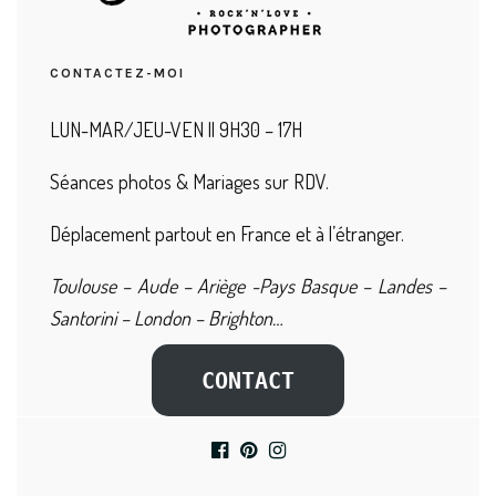
CONTACTEZ-MOI
LUN-MAR/JEU-VEN || 9H30 – 17H
Séances photos & Mariages sur RDV.
Déplacement partout en France et à l’étranger.
Toulouse – Aude – Ariège -Pays Basque – Landes –
Santorini – London – Brighton…
CONTACT