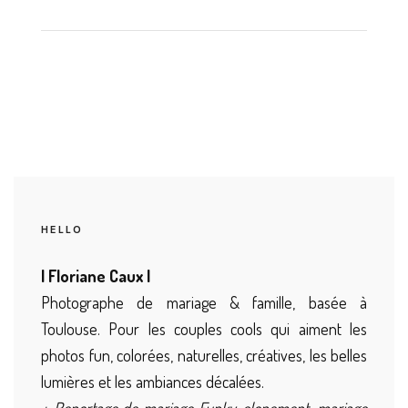
HELLO
| Floriane Caux |
Photographe de mariage & famille, basée à
Toulouse. Pour les couples cools qui aiment les
photos fun, colorées, naturelles, créatives, les belles
lumières et les ambiances décalées.