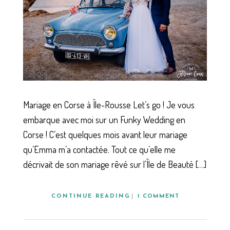
Mariage en Corse à Île-Rousse Let’s go ! Je vous
embarque avec moi sur un Funky Wedding en
Corse ! C’est quelques mois avant leur mariage
qu’Emma m’a contactée. Tout ce qu’elle me
décrivait de son mariage rêvé sur l’Île de Beauté […]
CONTINUE READING
1 COMMENT