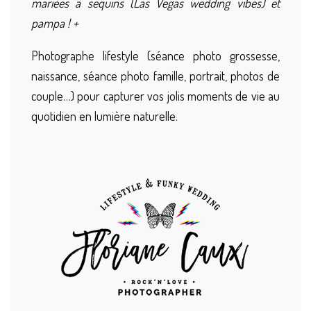
mariées à sequins (Las Vegas wedding vibes) et
pampa ! +
Photographe lifestyle (séance photo grossesse,
naissance, séance photo famille, portrait, photos de
couple…) pour capturer vos jolis moments de vie au
quotidien en lumière naturelle.