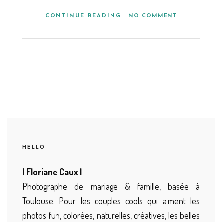
CONTINUE READING
NO COMMENT
HELLO
| Floriane Caux |
Photographe de mariage & famille, basée à
Toulouse. Pour les couples cools qui aiment les
photos fun, colorées, naturelles, créatives, les belles