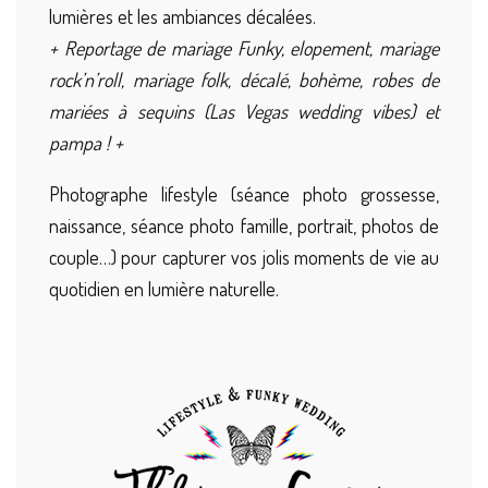
lumières et les ambiances décalées.
+ Reportage de mariage Funky, elopement, mariage
rock’n’roll, mariage folk, décalé, bohème, robes de
mariées à sequins (Las Vegas wedding vibes) et
pampa ! +
Photographe lifestyle (séance photo grossesse,
naissance, séance photo famille, portrait, photos de
couple…) pour capturer vos jolis moments de vie au
quotidien en lumière naturelle.