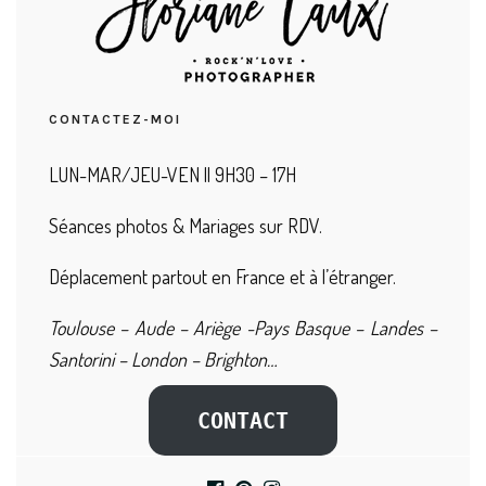
CONTACTEZ-MOI
LUN-MAR/JEU-VEN || 9H30 – 17H
Séances photos & Mariages sur RDV.
Déplacement partout en France et à l’étranger.
Toulouse – Aude – Ariège -Pays Basque – Landes –
Santorini – London – Brighton…
CONTACT