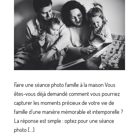
Faire une séance photo famille à la maison Vous
êtes-vous déjà demandé comment vous pourriez
capturer les moments précieux de votre vie de
famille d’une manière mémorable et intemporelle ?
La réponse est simple : optez pour une séance
photo […]