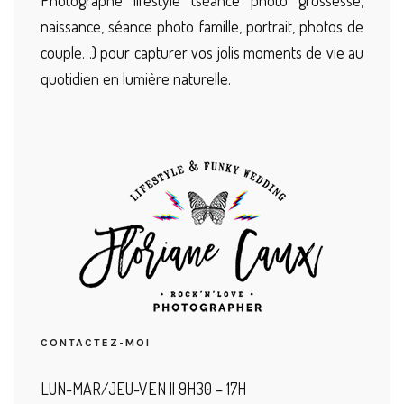
naissance, séance photo famille, portrait, photos de
couple…) pour capturer vos jolis moments de vie au
quotidien en lumière naturelle.
CONTACTEZ-MOI
LUN-MAR/JEU-VEN || 9H30 – 17H