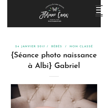
24 JANVIER 2017 /
BÉBÉS
/
NON CLASSÉ
{Séance photo naissance
à Albi} Gabriel