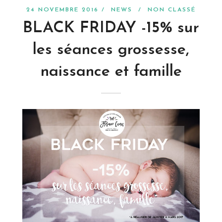
24 NOVEMBRE 2016 /
NEWS
/
NON CLASSÉ
BLACK FRIDAY -15% sur
les séances grossesse,
naissance et famille