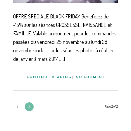
OFFRE SPECIALE BLACK FRIDAY Bénéficiez de
-15% sur les séances GROSSESSE, NAISSANCE et
FAMILLE. Valable uniquement pour les commandes
passées du vendredi 25 novembre au lundi 28
novembre inclus, sur les séances photos à réaliser
de janvier à mars 2017 […]
CONTINUE READING
NO COMMENT
Page 2 of 2
1
2