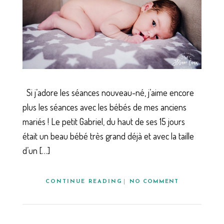
Si j’adore les séances nouveau-né, j’aime encore
plus les séances avec les bébés de mes anciens
mariés ! Le petit Gabriel, du haut de ses 15 jours
était un beau bébé très grand déjà et avec la taille
d’un […]
CONTINUE READING
NO COMMENT