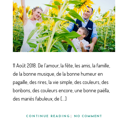
11 Août 2018. De l’amour, la fête, les amis, la famille,
de la bonne musique, de la bonne humeur en
pagaille, des rires, la vie simple, des couleurs, des
bonbons, des couleurs encore, une bonne paëlla,
des mariés fabuleux, de […]
CONTINUE READING
NO COMMENT