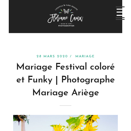
28 MARS 2020 /
MARIAGE
Mariage Festival coloré
et Funky | Photographe
Mariage Ariège