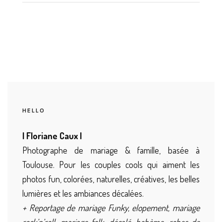
HELLO
| Floriane Caux |
Photographe de mariage & famille, basée à
Toulouse. Pour les couples cools qui aiment les
photos fun, colorées, naturelles, créatives, les belles
lumières et les ambiances décalées.
+ Reportage de mariage Funky, elopement, mariage