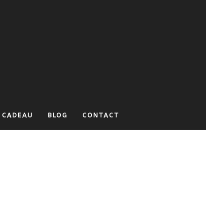
 CADEAU
BLOG
CONTACT