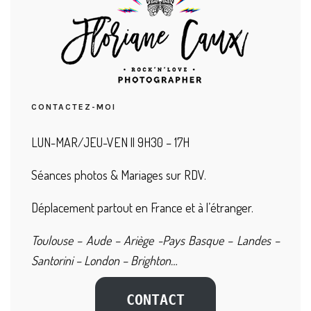
CONTACTEZ-MOI
LUN-MAR/JEU-VEN || 9H30 – 17H
Séances photos & Mariages sur RDV.
Déplacement partout en France et à l’étranger.
Toulouse – Aude – Ariège -Pays Basque – Landes –
Santorini – London – Brighton…
CONTACT