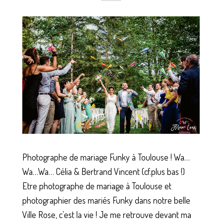
Photographe de mariage Funky à Toulouse ! Wa…
Wa…Wa… Célia & Bertrand Vincent (cf.plus bas !)
Etre photographe de mariage à Toulouse et
photographier des mariés Funky dans notre belle
Ville Rose, c’est la vie ! Je me retrouve devant ma