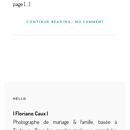
page […]
CONTINUE READING
NO COMMENT
HELLO
| Floriane Caux |
Photographe de mariage & famille, basée à