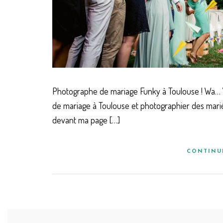
Photographe de mariage Funky à Toulouse ! Wa… W
de mariage à Toulouse et photographier des mariés
devant ma page […]
CONTINU