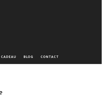
 CADEAU
BLOG
CONTACT
e