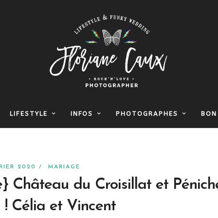
LIFESTYLE
INFOS
PHOTOGRAPHES
BON
RIER 2020 /
MARIAGE
 Château du Croisillat et Pénich
! Célia et Vincent