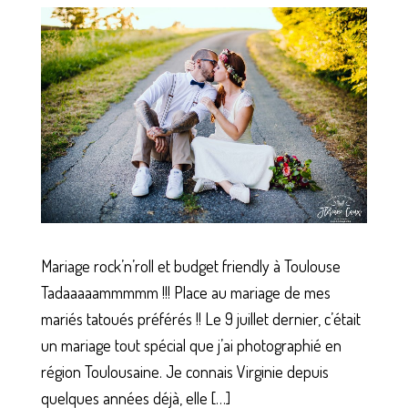
Mariage rock’n’roll et budget friendly à Toulouse
Tadaaaaammmmm !!! Place au mariage de mes
mariés tatoués préférés !! Le 9 juillet dernier, c’était
un mariage tout spécial que j’ai photographié en
région Toulousaine. Je connais Virginie depuis
quelques années déjà, elle […]