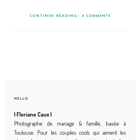
CONTINUE READING
6 COMMENTS
HELLO
| Floriane Caux |
Photographe de mariage & famille, basée à
Toulouse. Pour les couples cools qui aiment les