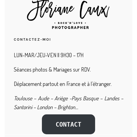
CONTACTEZ-MOI
LUN-MAR/JEU-VEN || 9H30 – 17H
Séances photos & Mariages sur RDV.
Déplacement partout en France et à l’étranger.
Toulouse – Aude – Ariège -Pays Basque – Landes –
Santorini – London – Brighton…
CONTACT