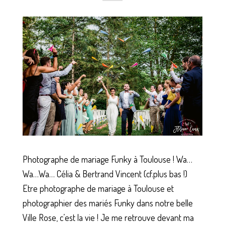
Photographe de mariage Funky à Toulouse ! Wa…
Wa…Wa… Célia & Bertrand Vincent (cf.plus bas !)
Etre photographe de mariage à Toulouse et
photographier des mariés Funky dans notre belle
Ville Rose, c’est la vie ! Je me retrouve devant ma