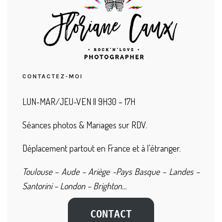
CONTACTEZ-MOI
LUN-MAR/JEU-VEN || 9H30 – 17H
Séances photos & Mariages sur RDV.
Déplacement partout en France et à l’étranger.
Toulouse – Aude – Ariège -Pays Basque – Landes –
Santorini – London – Brighton…
CONTACT