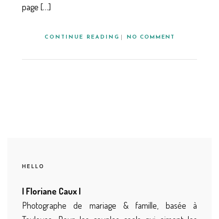
page […]
CONTINUE READING
NO COMMENT
HELLO
| Floriane Caux |
Photographe de mariage & famille, basée à