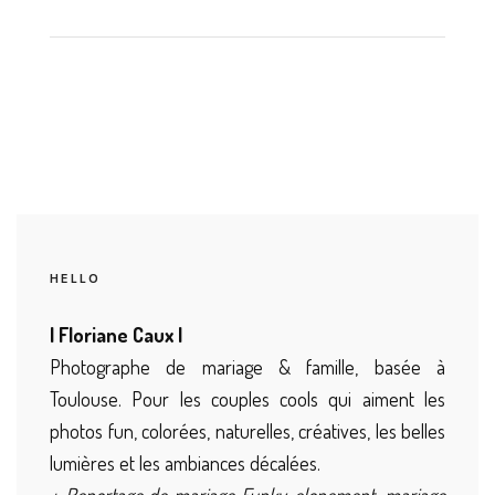
HELLO
| Floriane Caux |
Photographe de mariage & famille, basée à
Toulouse. Pour les couples cools qui aiment les
photos fun, colorées, naturelles, créatives, les belles
lumières et les ambiances décalées.