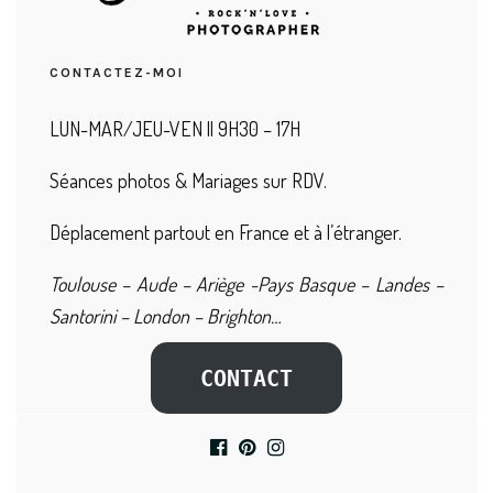
CONTACTEZ-MOI
LUN-MAR/JEU-VEN || 9H30 – 17H
Séances photos & Mariages sur RDV.
Déplacement partout en France et à l’étranger.
Toulouse – Aude – Ariège -Pays Basque – Landes –
Santorini – London – Brighton…
CONTACT