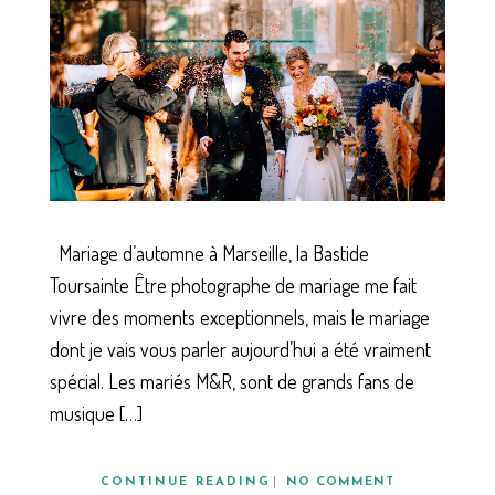
Mariage d’automne à Marseille, la Bastide
Toursainte Être photographe de mariage me fait
vivre des moments exceptionnels, mais le mariage
dont je vais vous parler aujourd’hui a été vraiment
spécial. Les mariés M&R, sont de grands fans de
musique […]
CONTINUE READING
NO COMMENT