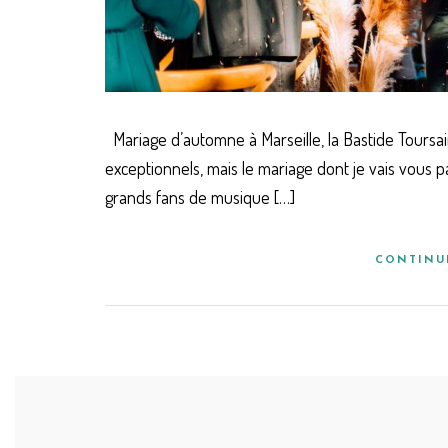
Mariage d’automne à Marseille, la Bastide Tours
exceptionnels, mais le mariage dont je vais vous p
grands fans de musique […]
CONTINU