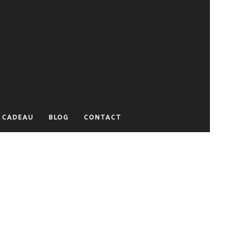
 CADEAU
BLOG
CONTACT