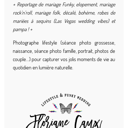
+ Reportage de mariage Funky, elopement, mariage
rock’n’roll, mariage folk, décalé, bohème, robes de
mariées à sequins (Las Vegas wedding vibes) et
pampa ! +
Photographe lifestyle (séance photo grossesse,
naissance, séance photo famille, portrait, photos de
couple…) pour capturer vos jolis moments de vie au
quotidien en lumière naturelle.