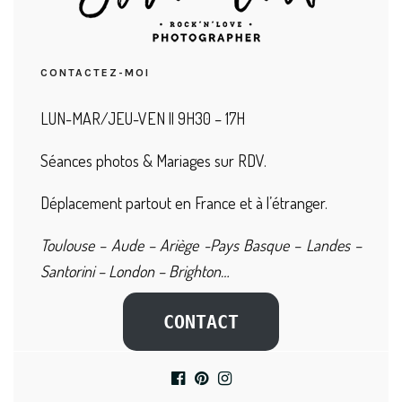
CONTACTEZ-MOI
LUN-MAR/JEU-VEN || 9H30 – 17H
Séances photos & Mariages sur RDV.
Déplacement partout en France et à l’étranger.
Toulouse – Aude – Ariège -Pays Basque – Landes –
Santorini – London – Brighton…
CONTACT