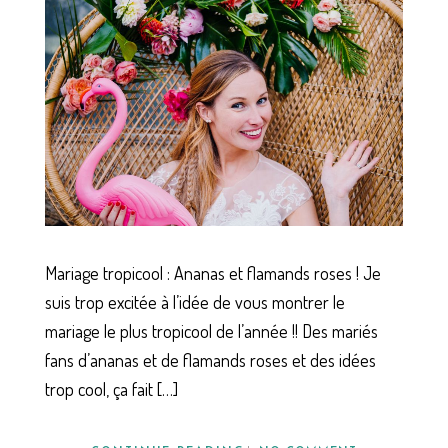
Mariage tropicool : Ananas et flamands roses ! Je
suis trop excitée à l’idée de vous montrer le
mariage le plus tropicool de l’année !! Des mariés
fans d’ananas et de flamands roses et des idées
trop cool, ça fait […]