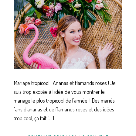
Mariage tropicool : Ananas et flamands roses ! Je
suis trop excitée à l’idée de vous montrer le
mariage le plus tropicool de l’année !! Des mariés
fans d’ananas et de flamands roses et des idées
trop cool, ça fait […]