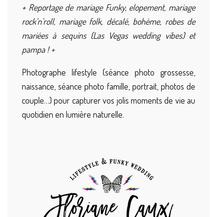
+ Reportage de mariage Funky, elopement, mariage
rock’n’roll, mariage folk, décalé, bohème, robes de
mariées à sequins (Las Vegas wedding vibes) et
pampa ! +
Photographe lifestyle (séance photo grossesse,
naissance, séance photo famille, portrait, photos de
couple…) pour capturer vos jolis moments de vie au
quotidien en lumière naturelle.