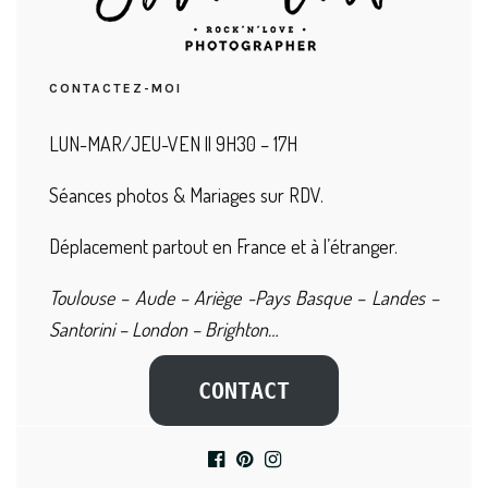
CONTACTEZ-MOI
LUN-MAR/JEU-VEN || 9H30 – 17H
Séances photos & Mariages sur RDV.
Déplacement partout en France et à l’étranger.
Toulouse – Aude – Ariège -Pays Basque – Landes –
Santorini – London – Brighton…
CONTACT