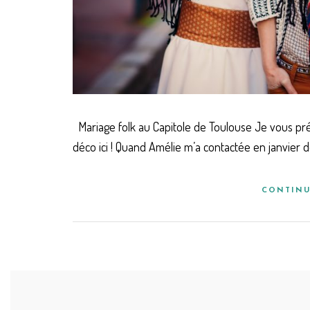
Mariage folk au Capitole de Toulouse Je vous prévie
déco ici ! Quand Amélie m’a contactée en janvier der
CONTINU