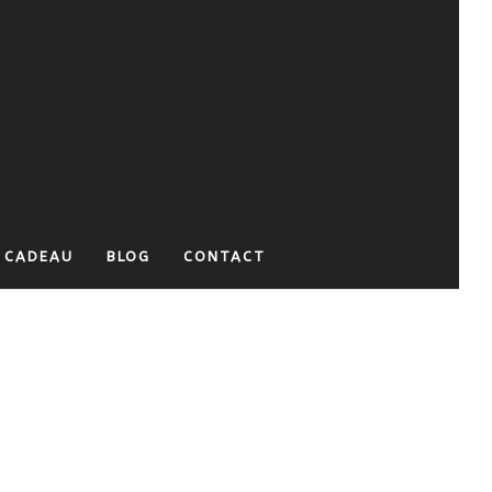
 CADEAU
BLOG
CONTACT