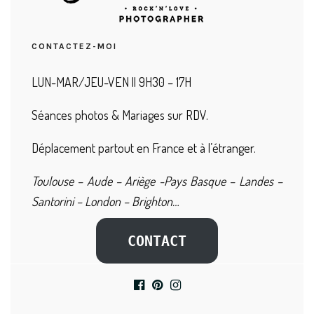
CONTACTEZ-MOI
LUN-MAR/JEU-VEN || 9H30 – 17H
Séances photos & Mariages sur RDV.
Déplacement partout en France et à l’étranger.
Toulouse – Aude – Ariège -Pays Basque – Landes –
Santorini – London – Brighton…
CONTACT