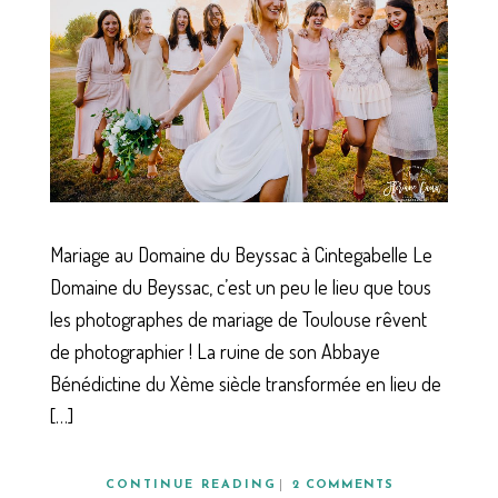
Mariage au Domaine du Beyssac à Cintegabelle Le
Domaine du Beyssac, c’est un peu le lieu que tous
les photographes de mariage de Toulouse rêvent
de photographier ! La ruine de son Abbaye
Bénédictine du Xème siècle transformée en lieu de
[…]
CONTINUE READING
2 COMMENTS