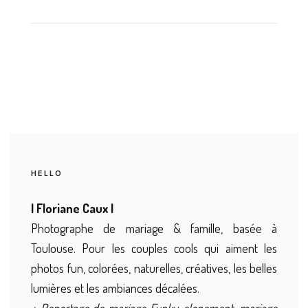
HELLO
| Floriane Caux |
Photographe de mariage & famille, basée à
Toulouse. Pour les couples cools qui aiment les
photos fun, colorées, naturelles, créatives, les belles
lumières et les ambiances décalées.