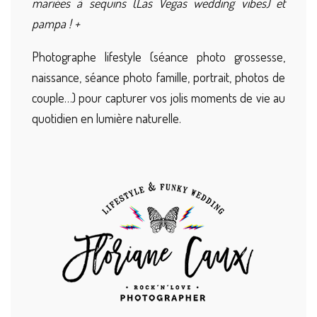
mariées à sequins (Las Vegas wedding vibes) et
pampa ! +
Photographe lifestyle (séance photo grossesse,
naissance, séance photo famille, portrait, photos de
couple…) pour capturer vos jolis moments de vie au
quotidien en lumière naturelle.