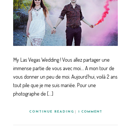
My Las Vegas Wedding ! Vous allez partager une
immense partie de vous avec moi… A mon tour de
vous donner un peu de moi. Aujourd’hui, voilà 2 ans
tout pile que je me suis mariée. Pour une
photographe de […]
CONTINUE READING
1 COMMENT