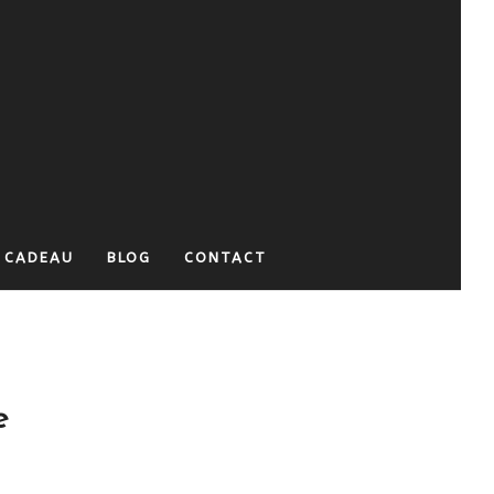
 CADEAU
BLOG
CONTACT
e