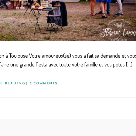
tion à Toulouse Votre amoureux(se) vous a fait sa demande et vou
faire une grande fiesta avec toute votre famille et vos potes […]
E READING
2 COMMENTS