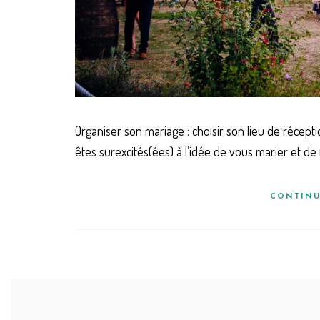
Organiser son mariage : choisir son lieu de récep
êtes surexcités(ées) à l’idée de vous marier et de 
CONTINU