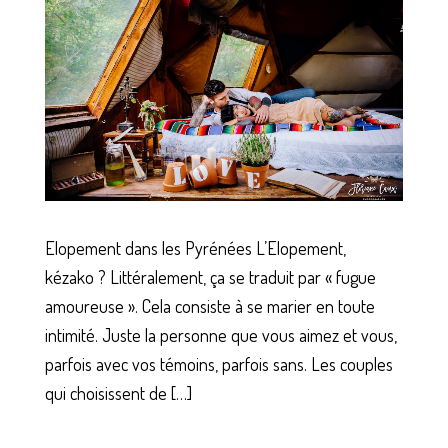
Elopement dans les Pyrénées L’Elopement,
kézako ? Littéralement, ça se traduit par « fugue
amoureuse ». Cela consiste à se marier en toute
intimité. Juste la personne que vous aimez et vous,
parfois avec vos témoins, parfois sans. Les couples
qui choisissent de […]