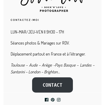
CONTACTEZ-MOI
LUN-MAR/JEU-VEN || 9H30 – 17H
Séances photos & Mariages sur RDV.
Déplacement partout en France et à l’étranger.
Toulouse – Aude – Ariège -Pays Basque – Landes –
Santorini – London – Brighton…
CONTACT