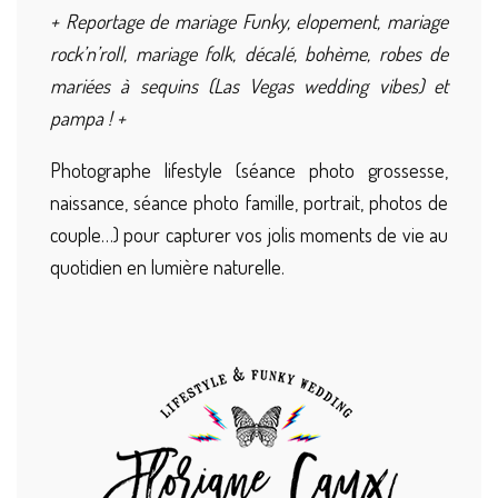
+ Reportage de mariage Funky, elopement, mariage
rock’n’roll, mariage folk, décalé, bohème, robes de
mariées à sequins (Las Vegas wedding vibes) et
pampa ! +
Photographe lifestyle (séance photo grossesse,
naissance, séance photo famille, portrait, photos de
couple…) pour capturer vos jolis moments de vie au
quotidien en lumière naturelle.