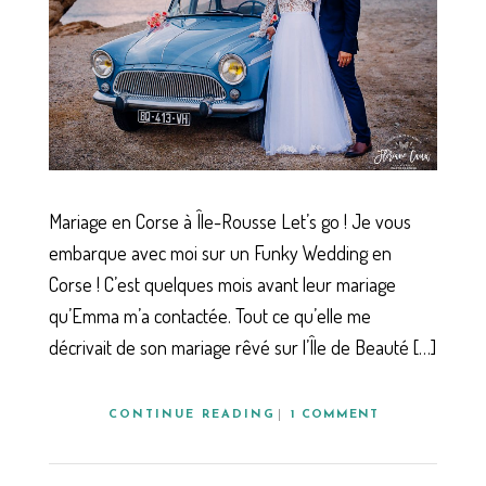
Mariage en Corse à Île-Rousse Let’s go ! Je vous
embarque avec moi sur un Funky Wedding en
Corse ! C’est quelques mois avant leur mariage
qu’Emma m’a contactée. Tout ce qu’elle me
décrivait de son mariage rêvé sur l’Île de Beauté […]
CONTINUE READING
1 COMMENT