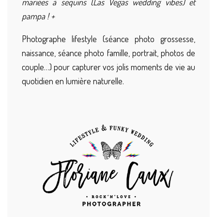
mariées à sequins (Las Vegas wedding vibes) et
pampa ! +
Photographe lifestyle (séance photo grossesse,
naissance, séance photo famille, portrait, photos de
couple…) pour capturer vos jolis moments de vie au
quotidien en lumière naturelle.