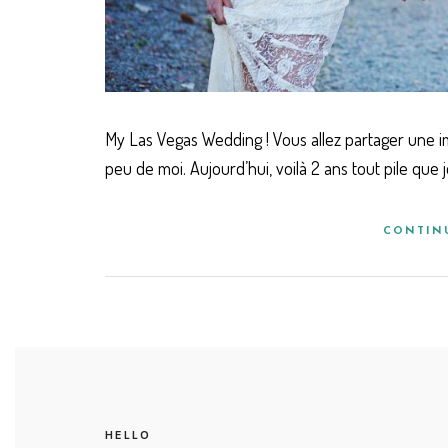
My Las Vegas Wedding ! Vous allez partager une
peu de moi. Aujourd’hui, voilà 2 ans tout pile qu
CONTIN
HELLO