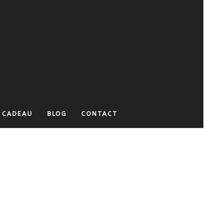
 CADEAU
BLOG
CONTACT