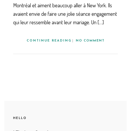
Montréal et aiment beaucoup aller à New York. Ils
avaient envie de faire une jolie séance engagement
qui leur ressemble avant leur mariage. Un […]
CONTINUE READING
NO COMMENT
HELLO