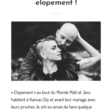
elopement !
« Elopement » au bout du Monde Matt et Jess
habitent à Kansas City et avant leur mariage avec
leurs proches, ils ont eu envie de faire quelque