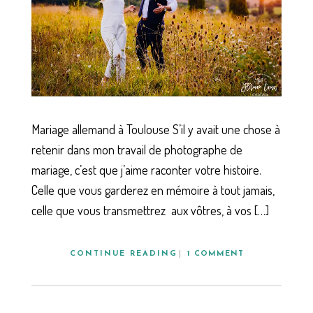
Mariage allemand à Toulouse S’il y avait une chose à
retenir dans mon travail de photographe de
mariage, c’est que j’aime raconter votre histoire.
Celle que vous garderez en mémoire à tout jamais,
celle que vous transmettrez aux vôtres, à vos […]
CONTINUE READING
1 COMMENT