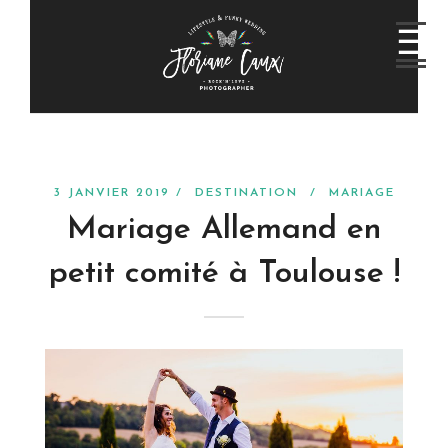
3 JANVIER 2019 /
DESTINATION
/
MARIAGE
Mariage Allemand en
petit comité à Toulouse !