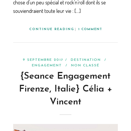
chose d’un peu spécial et rock’n’roll dont ils se
souviendraient toute leur vie : […]
CONTINUE READING
1 COMMENT
9 SEPTEMBRE 2017 /
DESTINATION
/
ENGAGEMENT
/
NON CLASSÉ
{Seance Engagement
Firenze, Italie} Célia +
Vincent