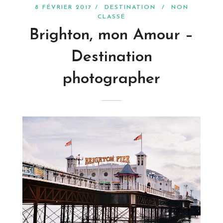
8 FÉVRIER 2017 /
DESTINATION
/
NON
CLASSÉ
Brighton, mon Amour –
Destination
photographer