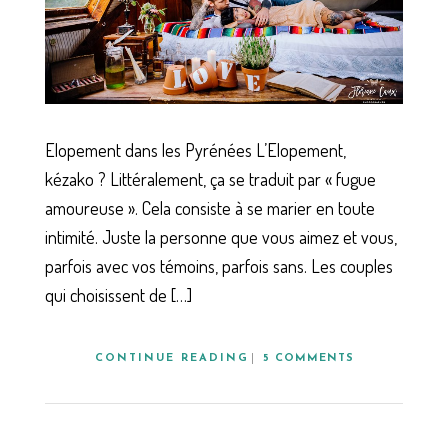
Elopement dans les Pyrénées L’Elopement,
kézako ? Littéralement, ça se traduit par « fugue
amoureuse ». Cela consiste à se marier en toute
intimité. Juste la personne que vous aimez et vous,
parfois avec vos témoins, parfois sans. Les couples
qui choisissent de […]
CONTINUE READING
5 COMMENTS