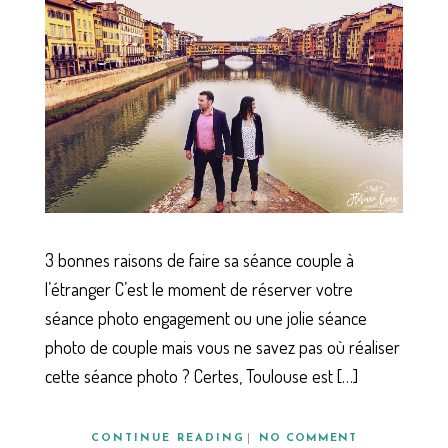
3 bonnes raisons de faire sa séance couple à
l’étranger C’est le moment de réserver votre
séance photo engagement ou une jolie séance
photo de couple mais vous ne savez pas où réaliser
cette séance photo ? Certes, Toulouse est […]
CONTINUE READING
NO COMMENT