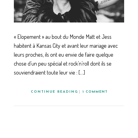
« Elopement » au bout du Monde Matt et Jess
habitent à Kansas City et avant leur mariage avec
leurs proches, ils ont eu envie de faire quelque
chose d’un peu spécial et rock’n’roll dont ils se
souviendraient toute leur vie : […]
CONTINUE READING
1 COMMENT