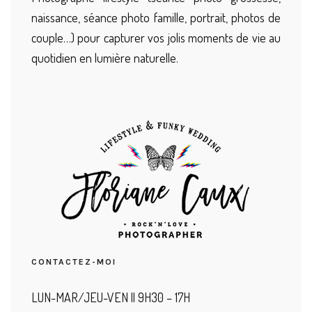
naissance, séance photo famille, portrait, photos de
couple…) pour capturer vos jolis moments de vie au
quotidien en lumière naturelle.
CONTACTEZ-MOI
LUN-MAR/JEU-VEN || 9H30 – 17H