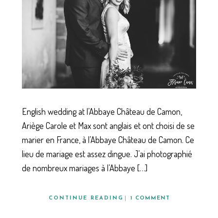
English wedding at l’Abbaye Château de Camon,
Ariège Carole et Max sont anglais et ont choisi de se
marier en France, à l’Abbaye Château de Camon. Ce
lieu de mariage est assez dingue. J’ai photographié
de nombreux mariages à l’Abbaye […]
CONTINUE READING
1 COMMENT