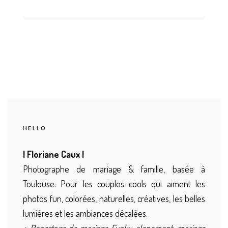
HELLO
| Floriane Caux |
Photographe de mariage & famille, basée à
Toulouse. Pour les couples cools qui aiment les
photos fun, colorées, naturelles, créatives, les belles
lumières et les ambiances décalées.