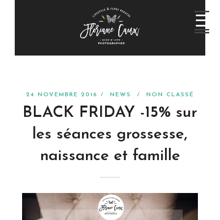
24 NOVEMBRE 2016 /
NEWS
/
NON CLASSÉ
BLACK FRIDAY -15% sur
les séances grossesse,
naissance et famille