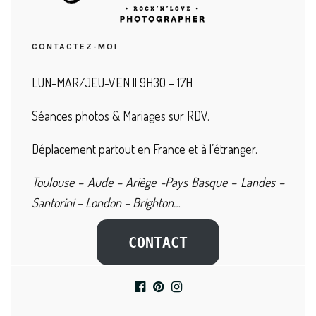
CONTACTEZ-MOI
LUN-MAR/JEU-VEN || 9H30 – 17H
Séances photos & Mariages sur RDV.
Déplacement partout en France et à l’étranger.
Toulouse – Aude – Ariège -Pays Basque – Landes –
Santorini – London – Brighton…
CONTACT