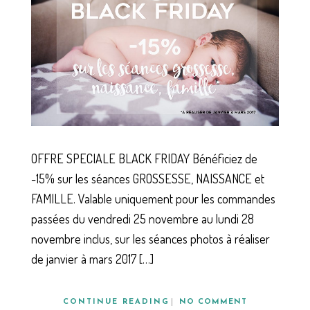
OFFRE SPECIALE BLACK FRIDAY Bénéficiez de
-15% sur les séances GROSSESSE, NAISSANCE et
FAMILLE. Valable uniquement pour les commandes
passées du vendredi 25 novembre au lundi 28
novembre inclus, sur les séances photos à réaliser
de janvier à mars 2017 […]
CONTINUE READING
NO COMMENT